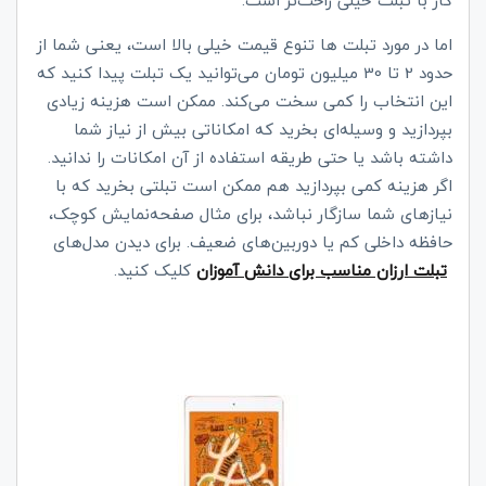
کار با تبلت خیلی راحت‌تر است.
اما در مورد تبلت‌ ­ها تنوع قیمت خیلی بالا است، یعنی شما از
حدود 2 تا 30 میلیون تومان می‌توانید یک تبلت پیدا کنید که
این انتخاب را کمی سخت می‌کند. ممکن است هزینه زیادی
بپردازید و وسیله‌ای بخرید که امکاناتی بیش از نیاز شما
داشته باشد یا حتی طریقه استفاده از آن امکانات را ندانید.
اگر هزینه کمی بپردازید هم ممکن است تبلتی بخرید که با
نیازهای شما سازگار نباشد، برای مثال صفحه‌نمایش کوچک،
حافظه داخلی کم یا دوربین‌های ضعیف. برای دیدن مدل‌‌های
تبلت ارزان مناسب برای دانش آموزان
کلیک کنید.