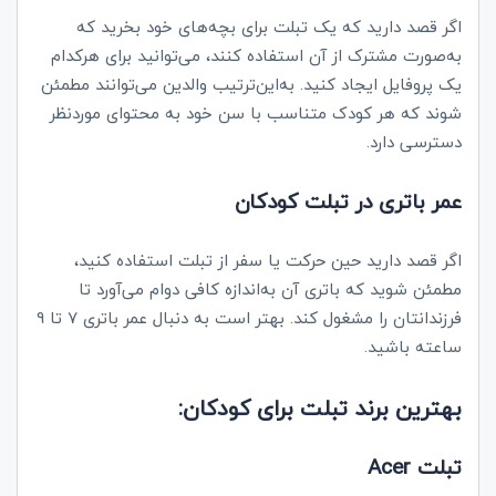
اگر قصد دارید که یک تبلت برای بچه‌های خود بخرید که
به‌صورت مشترک از آن استفاده کنند، می‌توانید برای هرکدام
یک پروفایل ایجاد کنید. به‌این‌ترتیب والدین می‌توانند مطمئن
شوند که هر کودک متناسب با سن خود به محتوای موردنظر
دسترسی دارد.
عمر باتری در تبلت کودکان
اگر قصد دارید حین حرکت یا سفر از تبلت استفاده کنید،
مطمئن شوید که باتری آن به‌اندازه کافی دوام می‌آورد تا
فرزندانتان را مشغول کند. بهتر است به دنبال عمر باتری 7 تا 9
ساعته باشید.
بهترین برند تبلت برای کودکان:
Acer تبلت