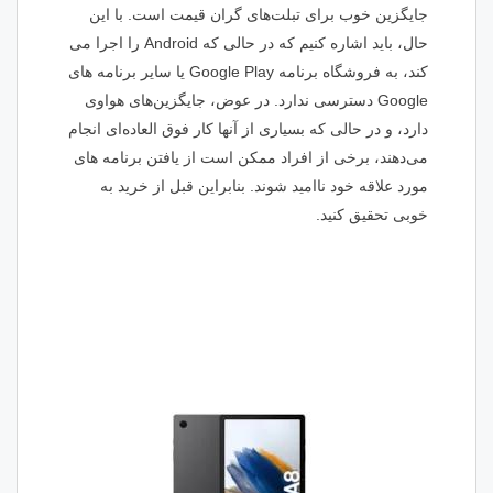
جایگزین خوب برای تبلت‌های گران قیمت است. با این
حال، باید اشاره کنیم که در حالی که Android را اجرا می
کند، به فروشگاه برنامه Google Play یا سایر برنامه های
Google دسترسی ندارد. در عوض، جایگزین‌های هواوی
دارد، و در حالی که بسیاری از آنها کار فوق العاده‌ای انجام
می‌دهند، برخی از افراد ممکن است از یافتن برنامه های
مورد علاقه خود ناامید شوند. بنابراین قبل از خرید به
خوبی تحقیق کنید.