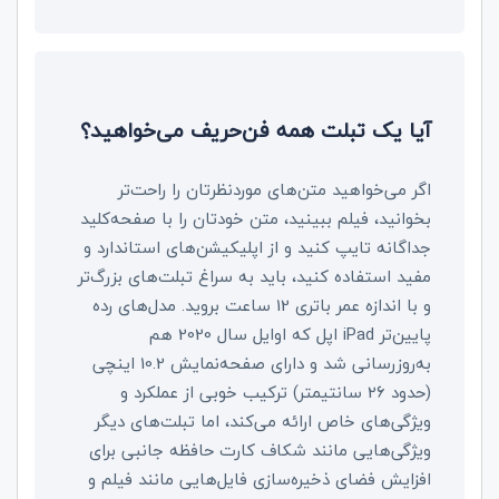
آیا یک تبلت همه‌ فن‌حریف می‌خواهید؟
اگر می‌خواهید متن‌های موردنظرتان را راحت‌تر
بخوانید، فیلم ببینید، متن خودتان را با صفحه‌کلید
جداگانه تایپ کنید و از اپلیکیشن‌های استاندارد و
مفید استفاده کنید، باید به سراغ تبلت‌های بزرگ‌تر
و با اندازه عمر باتری 12 ساعت بروید. مدل‌های رده
پایین‌تر
iPad
اپل که اوایل سال 2020 هم
به‌روزرسانی شد و دارای صفحه‌نمایش 10.2 اینچی
(حدود 26 سانتیمتر) ترکیب خوبی از عملکرد و
ویژگی‌های خاص ارائه می‌کند، اما تبلت‌های دیگر
ویژگی‌هایی مانند شکاف کارت حافظه جانبی برای
افزایش فضای ذخیره‌سازی فایل‌هایی مانند فیلم و