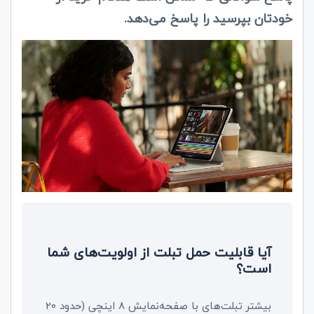
خودتان بپرسید را پاسخ می‌دهد.
آیا قابلیت حمل تبلت از اولویت‌های شما
است؟
بیشتر تبلت‌های با صفحه‌نمایش 8 اینچی (حدود 20