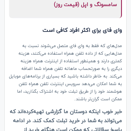
سامسونگ و اپل (قیمت روز)
وای فای برای اکثر افراد کافی است
مدل‌های که فقط به وای فای متصل می‌شوند نسبت به
مدل‌هایی که از داده تلفن همراه استفاده می‌کنند، هزینه
کمتری دارند و همینطور استفاده از اینترنت همراه هزینه
دیگری را به صورتحساب ماهانه تلفن همراه شما اضافه
می‌کند. به خاطر داشته باشید که بسیاری از برنامه‌های موبایل
به شما امکان می‌دهد سرویس اینترنت تلفن همراه تلفن
هوشمند خود را از طریق تبلت خود به اشتراک بگذارید، اما
ممکن است گران‌تر باشند..
خبر خوب اینکه دوستان ما گزارشی تهیه‌کرده‌اند که
می‌تواند به شما در خرید تبلت کمک کند. در ادامه
پاسخ سؤالاتی که ممکن است هنگام خرید از