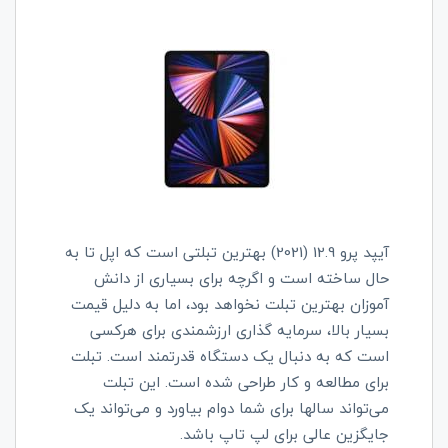
آیپد پرو 12.9 (2021) بهترین تبلتی است که اپل تا به
حال ساخته است و اگرچه برای بسیاری از دانش
آموزان بهترین تبلت نخواهد بود، اما به دلیل قیمت
بسیار بالا، سرمایه گذاری ارزشمندی برای هرکسی
است که به دنبال یک دستگاه قدرتمند است. تبلت
برای مطالعه و کار طراحی شده است. این تبلت
می‌تواند سالها برای شما دوام بیاورد و می‌تواند یک
جایگزین عالی برای لپ تاپ باشد.