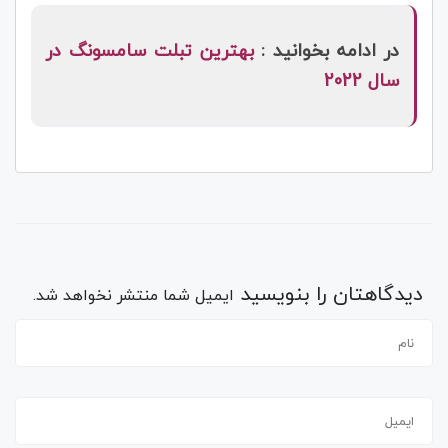
در ادامه بخوانید :
بهترین تبلت سامسونگ در
سال 2022
دیدگاهتان را بنویسید
ایمیل شما منتشر نخواهد شد.