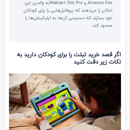
Amazon Fire
و
Walmart Onn Pro
به والدین این
امکان را می‌دهند که پروفایل‌هایی را برای کودکان
خود بسازند که دسترسی آن‌ها به اپلیکیشن‌ها را
محدود کند.
اگر قصد خرید تبلت را برای کودکان دارید به
نکات زیر دقت کنید