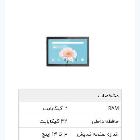
مشخصات
RAM
2 گیگابایت
حافظه داخلی
32 گیگابایت
اندازه صفحه نمایش
10 تا 13 اینچ