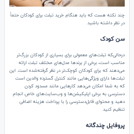
چند نکته هست که باید هنگام خرید تبلت برای کودکان حتماً
در نظر داشته باشید.
سن کودک
درحالی‌که تبلت‌های معمولی برای بسیاری از کودکان بزرگ‌تر
مناسب است، برخی از برندها مدل‌های مختلف تبلت ارائه
می‌دهند که برای کودکان کوچک‌تر در نظر گرفته‌شده است. این
تبلت‌ها دارای ویژگی‌هایی مانند کنترل گسترده والدین است
که به شما امکان می‌دهد کارهایی مانند مسدود کردن
دسترسی به برخی اپلیکیشن‌ها و وب‌سایت‌های خاص انجام
دهید و محتوای قابل‌دسترسی را با پرداخت هزینه اضافی
تنظیم کنید.
پروفایل چندگانه