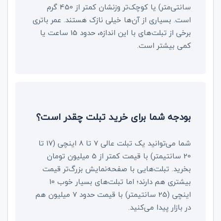
سانتی‌متر) یا کوچک‌تر وزنشان کمتر از 450 گرم
است. بسیاری از آن‌ها خیلی نازک هستند. عمر باتری
برخی از تبلت‌های با این اندازه، حدود 15 ساعت یا
کمی بیشتر است.
بودجه شما برای خرید تبلت چقدر است؟
شما می‌توانید یک تبلت عالی 7 تا 8 اینچی (17 تا
20 سانتیمتر) با قیمت کمتر از 5 میلیون تومان
بخرید. تبلت‌هایی با صفحه‌نمایش بزرگ‌تر قیمت
بیشتری هم دارند؛ اما تبلت‌های بسیار خوب 10
اینچی (25 سانتیمتر) با قیمت حدود 7 میلیون هم
در بازار پیدا می‌کنید.