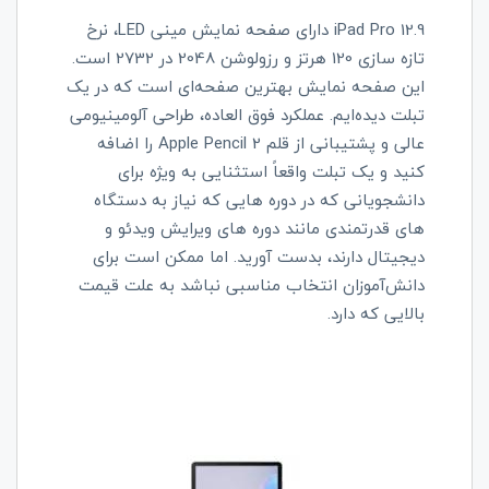
iPad Pro 12.9 دارای صفحه نمایش مینی LED، نرخ
تازه سازی 120 هرتز و رزولوشن 2048 در 2732 است.
این صفحه نمایش بهترین صفحه‌ای است که در یک
تبلت دیده‌ایم. عملکرد فوق العاده، طراحی آلومینیومی
عالی و پشتیبانی از قلم Apple Pencil 2 را اضافه
کنید و یک تبلت واقعاً استثنایی به ویژه برای
دانشجویانی که در دوره هایی که نیاز به دستگاه
های قدرتمندی مانند دوره های ویرایش ویدئو و
دیجیتال دارند، بدست آورید. اما ممکن است برای
دانش‌‌آموزان انتخاب مناسبی نباشد به علت قیمت
بالایی که دارد.