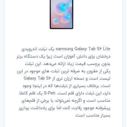
samsung Galaxy Tab S6 Lite یک تبلت اندرویدی
درخشان برای دانش آموزان است زیرا یک دستگاه برتر
بدون برچسب قیمت زیاد ارائه می‌دهد. این تبلت
یکی از مقرون به صرفه ترین تبلت های موجود در این
لیست است و نسخه ارزان تری از Galaxy Tab S6
است. برخلاف بسیاری از تبلت‌ها که در اینجا وجود
دارد، این تبلت دارای قلم است. S-Pen یک قلم کاملا
مناسب است و اگرچه نمی‌تواند با برخی از قلم‌های
پیشرفته موجود رقابت کند، اما برای یادداشت برداری
بسیار مناسب است.