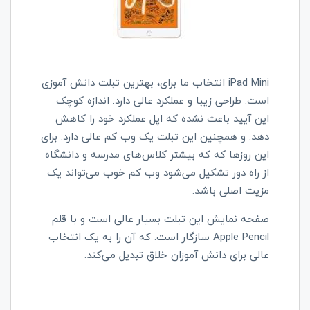
iPad Mini انتخاب ما برای، بهترین تبلت دانش آموزی
است. طراحی زیبا و عملکرد عالی دارد. اندازه کوچک
این آیپد باعث نشده که اپل عملکرد خود را کاهش
دهد. و همچنین این تبلت یک وب کم عالی دارد. برای
این روزها که که بیشتر کلاس‌های مدرسه و دانشگاه
از راه دور تشکیل می‌شود وب کم خوب می‌تواند یک
مزیت اصلی باشد.
صفحه نمایش این تبلت بسیار عالی است و با قلم
Apple Pencil سازگار است. که آن را به یک انتخاب
عالی برای دانش آموزان خلاق تبدیل می‌کند.