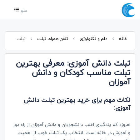
منو
خانه
علم و تکنولوژی
تلفن همراه، تبلت
تبلت
تبلت دانش آموزی: معرفی بهترین
تبلت مناسب کودکان و دانش
آموزان
نکات مهم برای خرید بهترین تبلت دانش
آموزی:
امروزه که یادگیری اغلب دانشجویان و دانش آموزان از راه دور
و آموزش در خانه است. انتخاب یک تبلت خوب از اهمیت