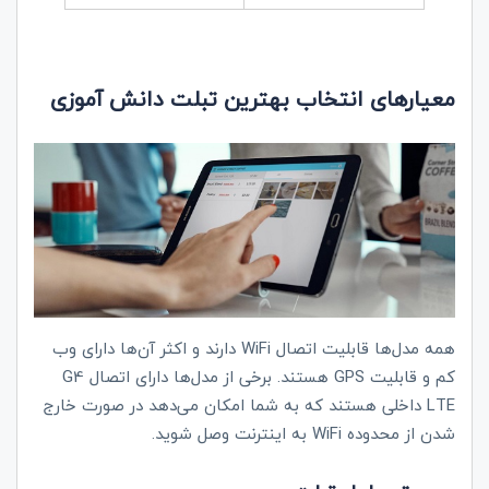
معیارهای انتخاب بهترین تبلت دانش آموزی
همه مدل‌ها قابلیت اتصال
WiFi
دارند و اکثر آن‌ها دارای وب
کم و قابلیت
GPS
هستند. برخی از مدل‌ها دارای اتصال 4
G
LTE
داخلی هستند که به شما امکان می‌دهد در صورت خارج
شدن از محدوده
WiFi
به اینترنت وصل شوید.