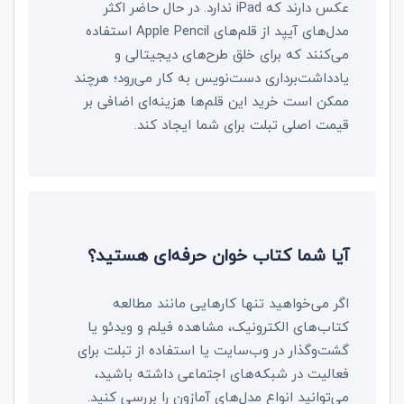
عکس دارند که
iPad
ندارد. در حال حاضر اکثر
مدل‌های آیپد از قلم‌های
Apple Pencil
استفاده
می‌کنند که برای خلق طرح‌های دیجیتالی و
یادداشت‌برداری دست‌نویس به کار می‌رود؛ هرچند
ممکن است خرید این قلم‌ها هزینه‌ای اضافی بر
قیمت اصلی تبلت برای شما ایجاد کند.
آیا شما کتاب‌ خوان حرفه‌ای هستید؟
اگر می‌خواهید تنها کارهایی مانند مطالعه
کتاب‌های الکترونیک، مشاهده فیلم و ویدئو یا
گشت‌وگذار در وب‌سایت یا استفاده از تبلت برای
فعالیت در شبکه‌های اجتماعی داشته باشید،
می‌توانید انواع مدل‌های آمازون را بررسی کنید.