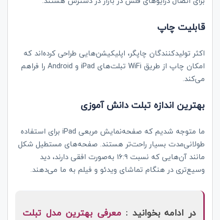
برای اتصال درایوهای فلش در بازار در دسترس هستند.
قابلیت چاپ
اکثر تولیدکنندگان چاپگر، اپلیکیشن‌هایی طراحی کرده‌اند که
امکان چاپ از طریق
WiFi
تبلت‌های
iPad
و
Android
را فراهم
می‌کند.
بهترین اندازه تبلت دانش آموزی
ما متوجه شدیم که صفحه‌نمایش مربعی
iPad
برای استفاده
طولانی‌مدت بسیار راحت‌تر هستند. صفحه‌های مستطیل شکل
مانند آن‌هایی که نسبت 16:9 به‌صورت افقی دارند، دید
وسیع‌تری در هنگام تماشای ویدئو و فیلم به ما می‌دهند.
در ادامه بخوانید :
معرفی بهترین مدل تبلت