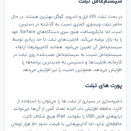
سیستم‌عامل تبلت
در بحث تبلت‌
iOS
اپل و اندروید گوگل بهترین هستند. در حال
حاضر تبلت‌ ویندوزی کمتری نسبت به گذشته در دسترس
است، اما مایکروسافت هنوز سری دستگاه‌های
Surface
خود
را به بازار عرضه می‌کند. قابلیت‌های تبلت تا حد زیادی توسط
سیستم‌عامل آن تعیین می‌شود. همانند کامپیوترها، ارتقاء
سیستم‌عامل نسبت به سیستم‌عامل نصب‌شده روی تبلت در
کارخانه، قابلیت‌ها و دسترسی به جدیدترین برنامه‌ها را
افزایش می‌دهد، همچنین امنیت را نیز افزایش می‌دهد.
پورت‌ های تبلت
ذخیره‌سازی در بسیاری از تبلت‌ ها را می‌توان با استفاده از
کارت حافظه افزایش داد، البته تعداد کمی از آن‌ها می‌توانند
درایوهای فلش
USB
را بخوانند.
iPad
هیچ شکاف کارت
حافظه‌ای ندارد، اما آداپتورهایی با قیمت حدود 50 هزار تومان