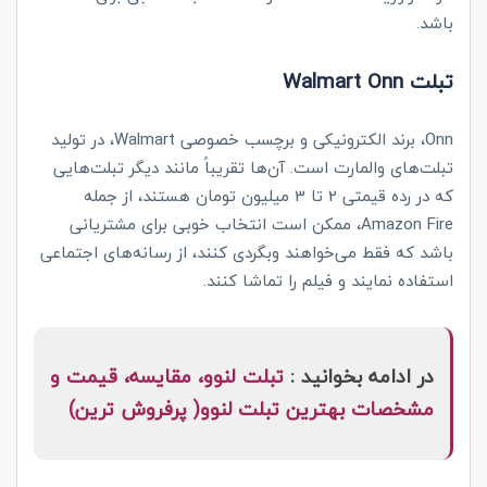
باشد.
Walmart Onn تبلت
Onn
، برند الکترونیکی و برچسب خصوصی
Walmart
، در تولید
تبلت‌های والمارت است. آن‌ها تقریباً مانند دیگر تبلت‌هایی
که در رده قیمتی 2 تا 3 میلیون تومان هستند، از جمله
Amazon Fire
، ممکن است انتخاب خوبی برای مشتریانی
باشد که فقط می‌خواهند وبگردی کنند، از رسانه‌های اجتماعی
استفاده نمایند و فیلم را تماشا کنند.
در ادامه بخوانید :
تبلت لنوو، مقایسه، قیمت و
مشخصات بهترین تبلت لنوو( پرفروش ترین)