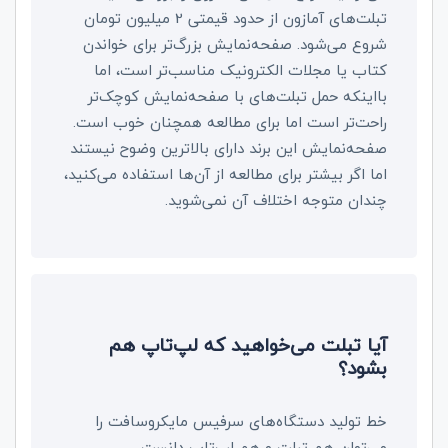
تبلت‌های آمازون از حدود قیمتی 2 میلیون تومان
شروع می‌شود. صفحه‌نمایش بزرگ‌تر برای خواندن
کتاب یا مجلات الکترونیک مناسب‌تر است، اما
بااینکه حمل تبلت‌های با صفحه‌نمایش کوچک‌تر
راحت‌تر است اما برای مطالعه همچنان خوب است.
صفحه‌نمایش این برند دارای بالاترین وضوح نیستند
اما اگر بیشتر برای مطالعه از آن‌ها استفاده می‌کنید،
چندان متوجه اختلاف آن نمی‌شوید.
آیا تبلت می‌خواهید که لپ‌تاپ هم
بشود؟
خط تولید دستگاه‌های سرفیس مایکروسافت را
می‌توان هم تبلت و هم لپ‌تاپ دانست.