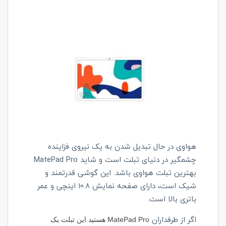
هواوی در حال تبدیل شدن به یک نیروی فزاینده
چشمگیر در دنیای تبلت است و شاید MatePad Pro
بهترین تبلت هواوی باشد. این گوشی قدرتمند و
شیک است، دارای صفحه نمایش 10.8 اینچی و عمر
باتری بالا است.
اگر از طرفداران
MatePad Pro هستید این تبلت یک