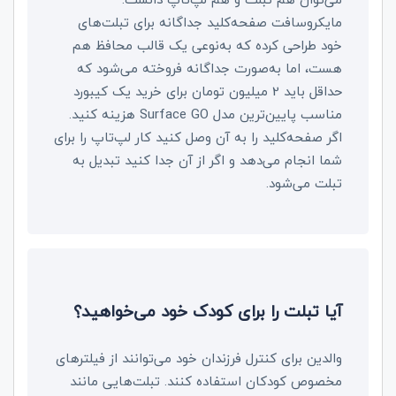
مایکروسافت صفحه‌کلید جداگانه برای تبلت‌های
خود طراحی کرده که به‌نوعی یک قالب محافظ هم
هست، اما به‌صورت جداگانه فروخته می‌شود که
حداقل باید 2 میلیون تومان برای خرید یک کیبورد
مناسب پایین‌ترین مدل
Surface GO
هزینه کنید.
اگر صفحه‌کلید را به آن وصل کنید کار لپ‌تاپ را برای
شما انجام می‌دهد و اگر از آن جدا کنید تبدیل به
تبلت می‌شود.
آیا تبلت را برای کودک خود می‌خواهید؟
والدین برای کنترل فرزندان خود می‌توانند از فیلترهای
مخصوص کودکان استفاده کنند. تبلت‌هایی مانند