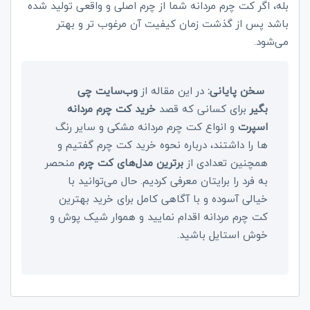
بله، اگر کت چرم مردانه شما از چرم اصلی و واقعی تولید شده
باشد پس از گذشت زمان کیفیت آن مرغوب تر و بهتر
می‌شود.
سخن پایانی:
در این مقاله از
وب‌سایت چی
بگیر
برای کسانی که قصد
خرید کت چرم مردانه
اسپرت
و انواع کت چرم مردانه مشکی و سایر رنگ
ها را داشتند، درباره نحوه خرید کت چرم گفتیم و
همچنین تعدادی از
برترین مدل‌های کت چرم
منحصر
به فرد را برایتان معرفی کردیم. حال می‌توانید با
خیالی آسوده و با آگاهی کامل برای خرید بهترین
کت چرم مردانه اقدام نمایید و هموار شیک پوش و
خوش استایل باشید.