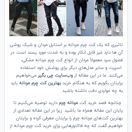
تاثیری که یک کت چرم مردانه بر استایل مردان و شیک پوشی
آن ها دارد غیر قابل انکار بوده و به شدت مورد پسند است. در
فصول سرد معمولاً مردان از انواع کت چرم مردانه مشکی،
اسپرت و سایر مدل‌های دیگر برای پوشش خود استفاده
می‌کنند. ما در این مقاله از
وب‌سایت چی بگیر
می‌خواهیم
برایتان بگویم که به هنگام خرید
بهترین کت چرم مردانه
باید
به چه مواردی دقت داشته باشید.
چنانچه قصد خرید کت
مردانه چرم
دارید توصیه می‌کنیم تا
پایان این مقاله همراه ما باشید. زیرا در این مقاله تعدادی از
بهترین کت‌های مردانه چرم را برایتان معرفی کرده و برایتان
خواهیم گفت که چه فاکتورهایی برای خرید کت چرم مردانه از