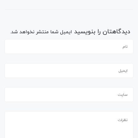
دیدگاهتان را بنویسید
ایمیل شما منتشر نخواهد شد.