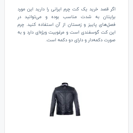
اگر قصد خرید یک کت چرم ایرانی را دارید این مورد
برایتان به شدت مناسب بوده و می‌توانید در
فصل‌های پاییز و زمستان از آن استفاده کنید. چرم
این کت گوسفندی است و مرغوبیت ویژه‌ای دارد و به
صورت دکمه‌دار و دارای دو دکمه است.