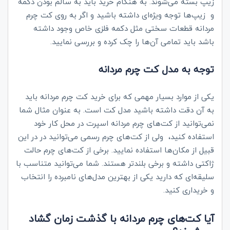
زیپ بسته می‌شوند. به هنگام خرید باید به سالم بودن دکمه
و زیپ‌ها توجه ویژه‌ای داشته باشید و اگر به روی کت چرم
مردانه قطعات سختی مثل دکمه فلزی خاص وجود داشته
باشد باید تمامی آن‌ها را چک کرده و بررسی نمایید.
توجه به مدل کت چرم مردانه
یکی از موارد بسیار مهمی که برای خرید کت چرم مردانه باید
به آن دقت داشته باشید مدل کت است. به عنوان مثال شما
نمی‌توانید از کت‌های چرم مردانه اسپرت در محل کار خود
استفاده کنید، ولی از کت‌های چرم رسمی می‌توانید در در این
قبیل از مکان‌ها استفاده نمایید. برخی از کت‌های چرم حالت
ژاکتی داشته و برخی بلندتر هستند. شما می‌توانید متناسب با
سلیقه‌ای که دارید یکی از بهترین مدل‌های نامبرده را انتخاب
و خریداری کنید.
آیا کت‌های چرم مردانه با گذشت زمان گشاد