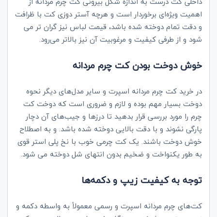
داخلی کت درست به اندازه شکل بیرونی کت چرم مردانه از
اهمیت ویژه‌ای برخوردار است و هرچه آستر دوزی کت با ظرافت
و دقت تمام دوخته شده باشد، قیمت لباس نیز گران تر می
شود و از طرفی کیفیت و مرغوبیت آن نیز بالاتر می‌رود.
خوش دوخت بودن کت چرم مردانه
در خرید کت چرم مردانه اسپرت و سایر مدل‌های دیگر نحوه‌
دوخت بسیار مهم بوده و لازم و ضروری است که دوخت کت
چرم را مورد بررسی قرار بدهید تا درزها و جیب‌های آن دچار
پارگی نشوند و با دقت بالایی دوخته شده باشد. و به اصطلاح
خوش دوخت باشند. یک کت چرمی خوب با نخ پلی استر قوی
به طور یکنواخت و ضخیم بدون انتهای شل دوخته می شود.
توجه به کیفیت زیپ و دکمه‌ها
کت‌های چرم مردانه اسپرت و رسمی معمولاً به واسطه دکمه و