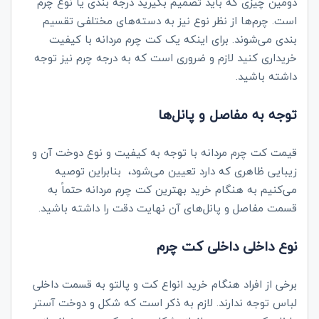
دومین چیزی که باید تصمیم بگیرید درجه بندی یا نوع چرم
است. چرم‌ها از نظر نوع نیز به دسته‌های مختلفی تقسیم
بندی می‌شوند. برای اینکه یک کت چرم مردانه با کیفیت
خریداری کنید لازم و ضروری است که به درجه چرم نیز توجه
داشته باشید.
توجه به مفاصل و پانل‌ها
قیمت کت چرم مردانه با توجه به کیفیت و نوع دوخت آن و
زیبایی ظاهری که دارد تعیین می‌شود، بنابراین توصیه
می‌کنیم به هنگام خرید بهترین کت چرم مردانه حتماً به
قسمت مفاصل و پانل‌های آن نهایت دقت را داشته باشید.
نوع داخلی داخلی کت چرم
برخی از افراد هنگام خرید انواع کت و پالتو به قسمت داخلی
لباس توجه ندارند. لازم به ذکر است که شکل و دوخت آستر