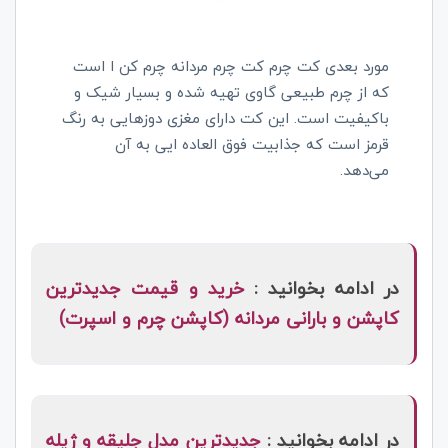
مورد بعدی کت چرم کت چرم مردانه چرم کن ا است
که از چرم طبیعی گاوی تهیه شده و بسیار شیک و
باکیفیت است. این کت دارای مغزی دوزهایی به رنگ
قرمز است که جذابیت فوق العاده ایی به آن
می‌دهد.
در ادامه بخوانید :
خرید و قیمت جدیدترین
کاپشن و بارانی مردانه (کاپشن چرم و اسپرت)
در ادامه بخوانید :
جدیدترین مدل جلیقه و ژیله