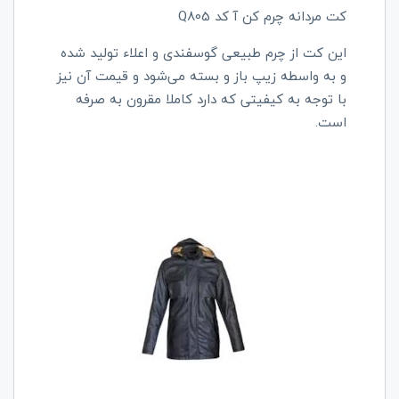
کت مردانه چرم کن آ کد Q805
این کت از چرم طبیعی گوسفندی و اعلاء تولید شده
و به واسطه زیپ باز و بسته می‌شود و قیمت آن نیز
با توجه به کیفیتی که دارد کاملا مقرون به صرفه
است.