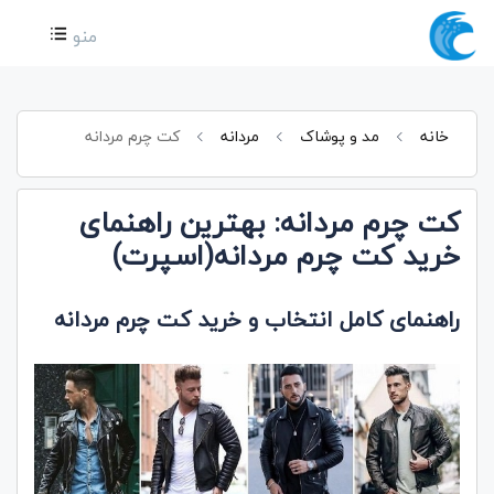
منو
خانه
مد و پوشاک
مردانه
کت چرم مردانه
کت چرم مردانه: بهترین راهنمای
خرید کت چرم مردانه(اسپرت)
راهنمای کامل انتخاب و خرید کت چرم مردانه