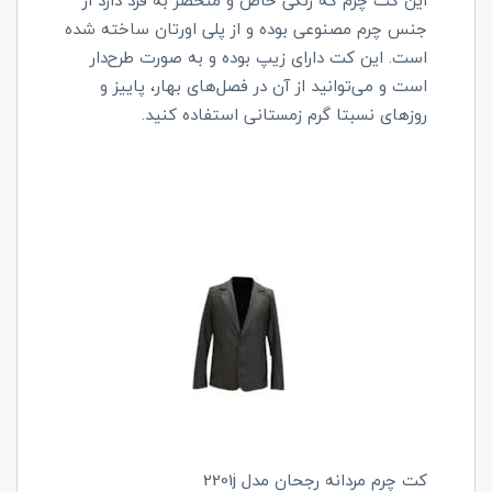
این کت چرم که رنگی خاص و منحصر به فرد دارد از
جنس چرم مصنوعی بوده و از پلی اورتان ساخته شده
است. این کت دارای زیپ بوده و به صورت طرح‌دار
است و می‌توانید از آن در فصل‌های بهار، پاییز و
روزهای نسبتا گرم زمستانی استفاده کنید.
کت چرم مردانه رجحان مدل 2201j