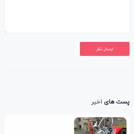
ارسال نظر
پست های
اخیر