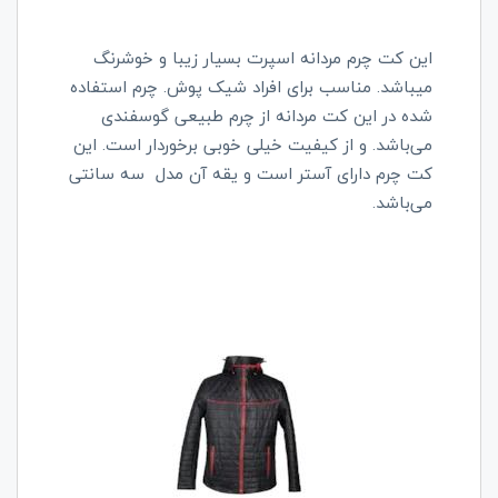
این کت چرم مردانه اسپرت بسیار زیبا و خوشرنگ
می‎باشد. مناسب برای افراد شیک پوش. چرم استفاده
شده در این کت مردانه از چرم طبیعی گوسفندی
می‌باشد. و از کیفیت خیلی خوبی برخوردار است. این
کت چرم دارای آستر است و یقه آن مدل سه سانتی
می‌باشد.