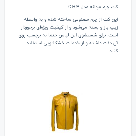
کت چرم مردانه مدل C.H.3
این کت از چرم‌ مصنوعی ساخته شده و به واسطه
زیپ باز و بسته می‌شود و از کیفیت ویژه‌ای برخوردار
است. برای شستشوی این لباس حتما به برچسب روی
آن دقت داشته و از خدمات خشکشویی استفاده
کنید.