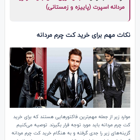
مردانه اسپرت (پاییزه و زمستانی)
نکات مهم برای خرید کت چرم مردانه
موارد زیر از جمله مهم‌ترین فاکتورهایی هستند که برای خرید
کت چرم مردانه باید مورد توجه قرار بگیرند. توصیه می‌کنیم
گزینه‌های زیر را جدی گرفته و به هنگام خرید کت چرم مردانه