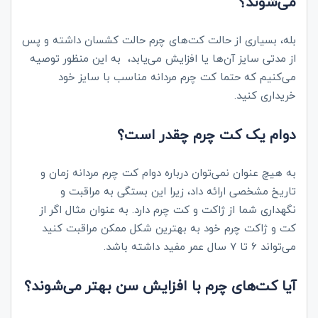
می‌شوند؟
بله، بسیاری از حالت کت‌های چرم حالت کشسان داشته و پس
از مدتی سایز آن‌ها یا افزایش می‌یابد، به این منظور توصیه
می‌کنیم که حتما کت چرم مردانه مناسب با سایز خود
خریداری کنید.
دوام یک کت چرم چقدر است؟
به هیچ عنوان نمی‌توان درباره دوام کت چرم مردانه زمان و
تاریخ مشخصی ارائه داد، زیرا این بستگی به مراقبت و
نگهداری شما از ژاکت و کت چرم دارد. به عنوان مثال اگر از
کت و ژاکت چرم خود به بهترین شکل ممکن مراقبت کنید
می‌تواند ۶ تا ۷ سال عمر مفید داشته باشد.
آیا کت‌های چرم با افزایش سن بهتر می‌شوند؟