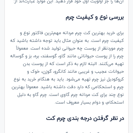
آن‌ها را جز اولویت اول خود قرار دهید. این موارد عبارت‌اند از:
بررسی نوع و کیفیت چرم
برای خرید بهترین کت چرم مردانه مهم‌ترین فاکتور نوع و
کیفیت چرم است. به عنوان مثال باید توجه داشته باشید که
چرم موردنظر از پوست چه حیوانی تولید شده است. معمولاً
چرم را از پوست حیواناتی مانند گاو، گوسفند، بره، بز و گوساله
تهیه می‌کنند. البته لازم به ذکر است که از پوست بدن
حیوانات عجیب و غریبی مانند کانگرو، گوزن، خوک و
کروکودیل نیز چرم تهیه می‌شود. باید به هنگام خرید به نوع
چرم و استحکامی که دارد دقت داشته باشید. معمولاً بهترین
نوع چند برای کت مردانه چرم گاوی است. چرم گاو به دلیل
استحکام، و دوام بسیار معروف است.
در نظر گرفتن درجه بندی چرم کت