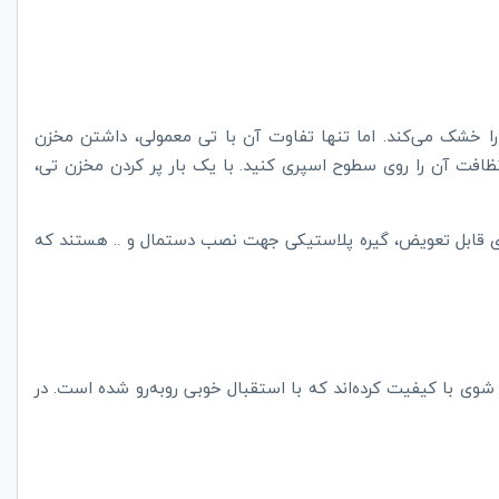
ا خشک می‌کند. اما تنها تفاوت آن با تی معمولی، داشتن مخزن
ظافت آن را روی سطوح اسپری کنید. با یک بار پر کردن مخزن تی،
ی قابل تعویض، گیره پلاستیکی جهت نصب دستمال و .. هستند که
ن شوی با کیفیت کرده‌اند که با استقبال خوبی رو‌به‌رو شده است. در