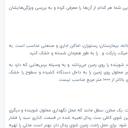
ی شما هر کدام از آن‌ها را معرفی کرده و به بررسی ویژگی‌هایشان
انه، بیمارستان، رستوران، اماکن اداری و صنعتی مناسب است. به
میک، پارکت و... را به طور همزمان شسته و خشک کنید.
شوینده را روی زمین می‌پاشد و به وسیله برس‌هایی که دارد به
 محلول روی زمین را به داخل دستگاه کشیده و سطوح را خشک
 مناسب نیست.
. یک مخزن سطل مانند که محل نگهداری محلول شوینده و دیگری
ین شوی کافی ست پدال تعبیه شده در قسمت کناری سبد را فشار
ود. برای حمل راحت زمین شوی پدال دار، بهتر است مدلی را تهیه