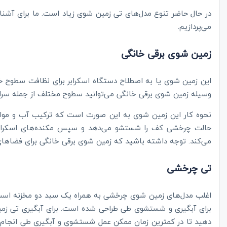
در حال حاضر تنوع مدل‌های تی زمین شوی زیاد است. ما برای آشنای
می‌پردازیم.
زمین شوی برقی خانگی
این زمین شوی یا به اصطلاح دستگاه اسکرابر برای نظافت سطوح خ
وسیله زمین شوی برقی خانگی می‌توانید سطوح مختلف از جمله سرا
نحوه کار این زمین شوی به این صورت است که ترکیب آب و مواد 
حالت چرخشی کف را شستشو می‌دهد و سپس مکنده‌های اسکرابر
می‌کند. توجه داشته باشید که زمین شوی برقی خانگی برای فضاهای بالاتر از 1000 متر مربع
تی چرخشی
اغلب مدل‌های زمین شوی چرخشی به همراه یک سبد دو مخزنه است
برای آبگیری و شستشوی طی طراحی شده است. برای آبگیری تی زم
دهید تا در کمترین زمان ممکن عمل شستشوی و آبگیری طی انجام ش