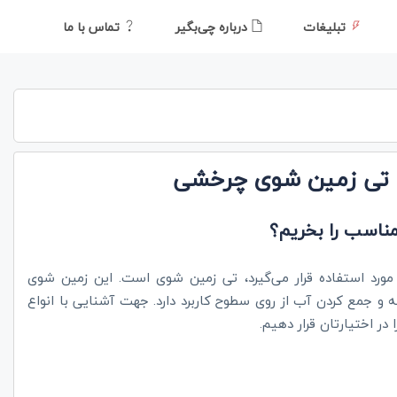
تبلیغات
درباره چی‌بگیر
تماس با ما
ک تی زمین شوی چرخشی
ناسب را بخریم؟
 مورد استفاده قرار می‌گیرد، تی زمین شوی است. این زمین شوی
شه و جمع کردن آب از روی سطوح کاربرد دارد. جهت آشنایی با انواع
 در اختیارتان قرار دهیم.