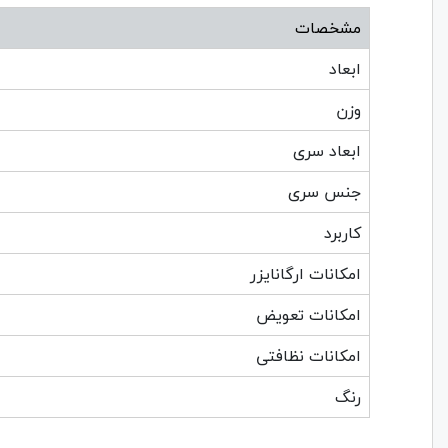
مشخصات
ابعاد
وزن
ابعاد سری
جنس سری
کاربرد
امکانات ارگانایزر
امکانات تعویض
امکانات نظافتی
رنگ