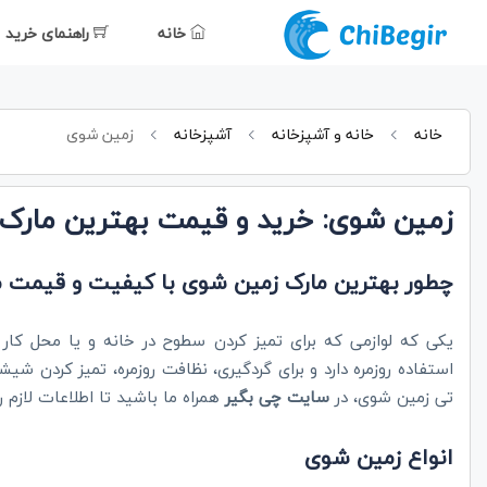
خانه
راهنمای خرید
خانه
خانه و آشپزخانه
آشپزخانه
زمین شوی
زمین شوی: خرید و قیمت بهترین مار
چطور بهترین مارک زمین شوی با کیفیت و قیمت م
یکی که لوازمی که برای تمیز کردن سطوح در خانه و یا محل کار
استفاده روزمره دارد و برای گردگیری، نظافت روزمره، تمیز کردن شی
تی زمین شوی، در
سایت چی بگیر
همراه ما باشید تا اطلاعات لازم را
انواع زمین شوی