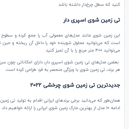
کنید که سطل چرخ‌دار داشته باشد.
تی زمین شوی اسپری دار
این زمین شوی مانند مدل‌های معمولی آب را جمع کرده و سطوح ر
است که می‌توانید محلول شوینده خود را داخل آن ریخته و حین ن
می‌توانید 400 متر مربع را با آن تمیز کنید.
بعضی مدل‌های تی زمین شوی اسپری دار، دارای امکاناتی چون سر
هر برند، تی زمین شوی با ویژگی منحصر به فرد طراحی کرده است.
جدیدترین تی زمین شوی چرخشی 2022
همان‌طور که می‌دانید برخی برند‌های ایرانی اقدام به تولید تی زمی
ادامه 10 مدل از بهترین مارک زمین شوی ایرانی را ارائه خواهیم داد.