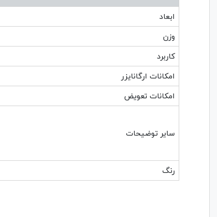
ابعاد
وزن
کاربرد
امکانات ارگانایزر
امکانات تعویض
سایر توضیحات
رنگ