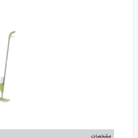
مشخصات