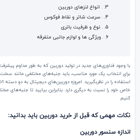
. انواع لنزهای دوربین
. سرعت شاتر و نقاط فوکوس
. نوع و ظرفیت باتری
. ویژگی ها و لوازم جانبی متفرقه
با وجود فناوری‌های جدید در تولید دوربین که به طور مداوم پیشرفت
برای انتخاب یک مورد مناسب، باید جنبه‌های مختلفی مانند سخت 
استفاده را در نظربگیرید. امروزه دوربین‌های دیجیتال به دو دسته
ot
خاص خود را نسبت به دیگری دارد. بنابراین بیایید تا جنبه‌های مخت
کنیم.
نکات مهمی که قبل از خرید دوربین باید بدانید:
اندازه سنسور دوربین