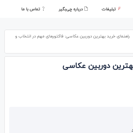
تبلیغات
درباره چی‌بگیر
تماس با ما
راهنمای خرید بهترین دوربین عکاسی: فاکتورهای مهم در انتخاب و
هترین دوربین عکاسی