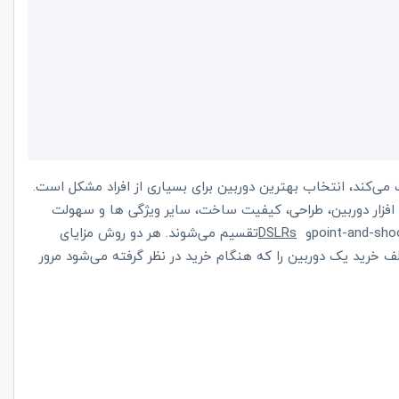
 می‌کند، انتخاب بهترین دوربین برای بسیاری از افراد مشکل است.
افزار دوربین، طراحی، کیفیت ساخت، سایر ویژگی ها و سهولت
point-and-sho
و
DSLRs
تقسیم می‌شوند. هر دو روش مزایای
لف خرید یک دوربین را که هنگام خرید در نظر گرفته می‌شود مرور