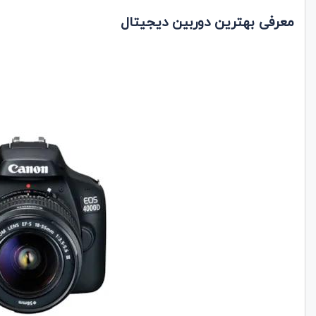
معرفی بهترین دوربین‌ دیجیتال