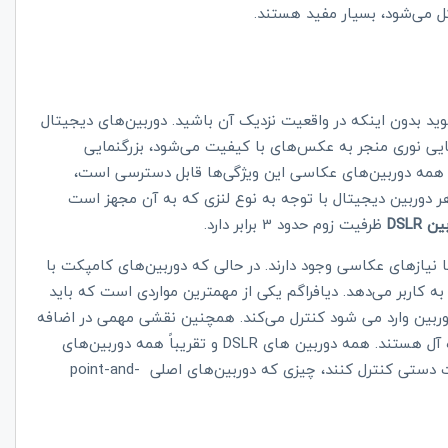
 می‌شود، بسیار مفید هستند.
وید بدون اینکه در واقعیت نزدیک آن باشید. دوربین‌های دیجیتال
نمایی نوری منجر به عکس‌های با کیفیت می‌شود، بزرگنمایی
 در همه دوربین‌های عکاسی این ویژگی‌ها قابل دسترسی است،
ر دوربین دیجیتال با توجه به نوع لنزی که به آن مجهز است
DSLR
ظرفیت زوم حدود 3 برابر دارد.
 نیازهای عکاسی وجود دارند. در حالی که دوربین‌های کامپکت با
به کاربر می‌دهد. دیافراگم یکی از مهمترین مواردی است که باید
 دوربین وارد می شود کنترل می‌کند. همچنین نقشی مهمی در اضافه
ده آل هستند. همه دوربین های
DSLR
و تقریباً همه دوربین‌های
ورت دستی کنترل کنند، چیزی که دوربین‌های اصلی
point-and-