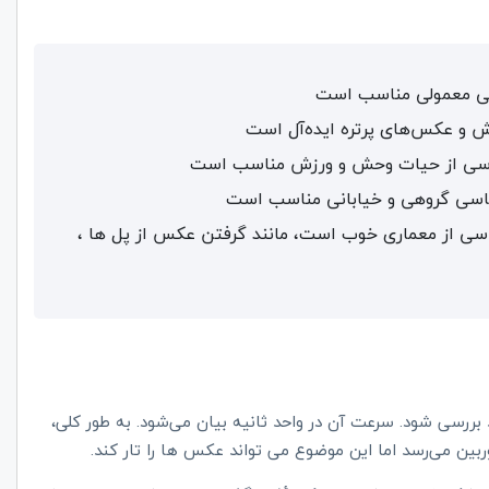
 از 18 میلی متر) برای عکاسی از معماری خوب است، مانند گرفتن عکس از پل ها ،
بررسی شود. سرعت آن در واحد ثانیه بیان می‌شود. به طور کلی،
ربین می‌رسد اما این موضوع می تواند عکس ها را تار کند.