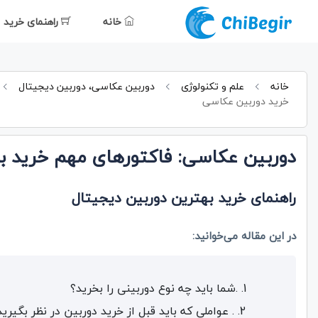
خانه
راهنمای خرید
خانه
علم و تکنولوژی
دوربین عکاسی، دوربین دیجیتال
خرید دوربین عکاسی
دوربین عکاسی: فاکتورهای مهم خرید ب
راهنمای خرید بهترین دوربین دیجیتال
در این مقاله می‌خوانید:
.شما باید چه نوع دوربینی را بخرید؟
. عواملی که باید قبل از خرید دوربین در نظر بگیرید