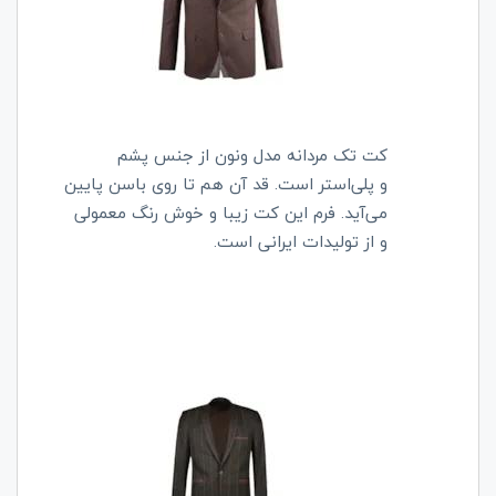
کت تک مردانه مدل ونون از جنس پشم
و
پلی‌استر است. قد آن هم تا روی باسن پایین
می‌آید. فرم این کت زیبا و خوش رنگ معمولی
و از تولیدات ایرانی است.