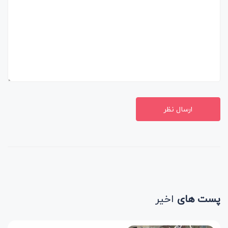
ارسال نظر
پست های
اخیر