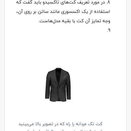
در مورد تعریف کت‌های تاکسیدو باید گفت که
استفاده از یک اکسسوری مانند ساتن بر روی آن،
وجه تمایز آن کت با بقیه مدل‌هاست.
کت تک مردانه را راه که در تصویر بالا می‌بینید