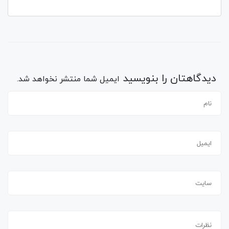
دیدگاهتان را بنویسید
ایمیل شما منتشر نخواهد شد.