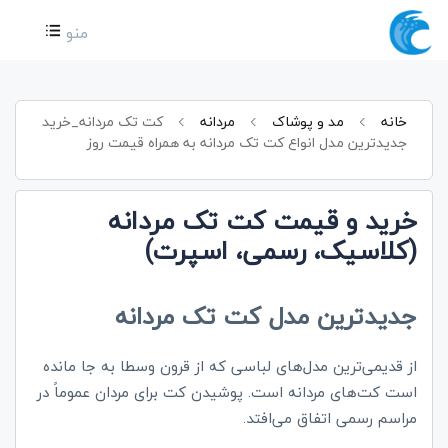
منو
خانه
مد و پوشاک
مردانه
کت تک مردانه_خرید
جدیدترین مدل انواع کت تک مردانه به همراه قیمت روز
خرید و قیمت کت تک مردانه
(کلاسیک، رسمی، اسپرت)
جدیدترین مدل کت تک مردانه
از قدیمی‌ترین مدل‌های لباسی که از قرون وسطا به جا مانده
است کت‌های مردانه است. پوشیدن کت برای مردان عموماً در
مراسم رسمی اتفاق می‌افتد.