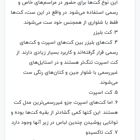
این نوع کت‌ها برای حضور در مراسم‌های خاص و
رسمی استفاده می‌شود. در واقع در این ست،‌ کت‌ها
فقط با شلواری از همجنس خود ست می‌شوند.
کت بلیزر
کت‌های بلیزر بین کت‌های اسپرت و کت‌های
رسمی قرار گرفته‌اند و کاربرد بسیار زیادی دارند. از
کت اسپرت تنگ‌تر هستند و در استایل‌های
غیررسمی با شلوار جین و کتان‌های رنگی ست
می‌شوند.
کت اسپرت
اما کت‌های اسپرت جزو غیررسمی‌ترین مدل کت
هستند. این کتها کمی گشادتر از بقیه کت‌ها بوده و
توانایی پوشیدن چندین لباس در زیر آنها وجود دارد.
کت تاکسیدو