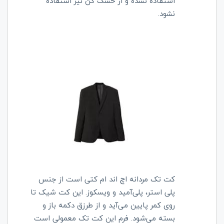
استفاده نشده و از خشک کن نیز استفاده
نشود.
کت تک مردانه اچ اند ام کتی است از جنس
پلی استر،
پلی‌آمید و
ویسکوز. این کت شیک تا
روی کمر پایین می‌آید و از طرزق دکمه باز و
بسته می‌شود. فرم این کت تک معمولی است