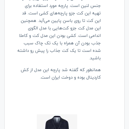
جنس لنین است. پارچه مورد استفاده برای
تهیه این کت جزو پارچه‌های کشی است. قد
این کت تا روی باسن پایین می‌آید. همچنین
این مدل کت جزو کت‌هایی با مدل الگوی
اندامی است. کشی بودن این مدل کت و کاملا
جذب بودن آن همراه با یک تک چاک سبب
شده است تا یک کت جذاب را پیش رو داشته
باشید.
همانطور که گفته شد پارچه این مدل از کش
کاردینال بوده و دوخت ایران است.