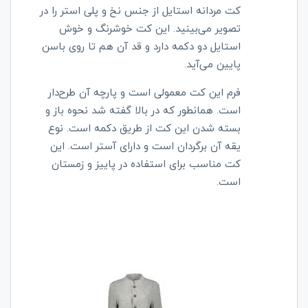
کت مردانه استایل از جنس نخ و پلی استر را در
تصویر می‌بینید. این کت خوشرنگ و خوش
استایل دو دکمه دارد و قد آن هم تا روی باسن
پایین می‌آید.
فرم این کت معمولی است و پارچه آن طرح‌دار
است. همانطور که در بالا گفته شد نحوه
باز و
بسته شدن این کت از طریق دکمه است. نوع
یقه آن برگردان است و دارای آستر است. این
کت مناسب برای استفاده در پاییز و زمستان
است.