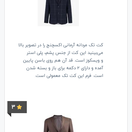
کت تک مردانه آرمانی اکسچنج را در تصویر بالا
می‌بینید این کت از جنس پشم،
پلی استر
و
ویسکوز است. قد آن هم روی باسن پایین
آمده و دارای 2 دکمه برای باز و بسته شدن
است. فرم این کت تک معمولی است.
3