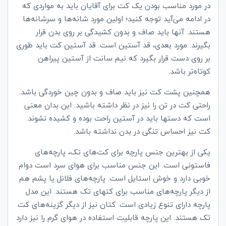
در مورد مناسب بودن یک کت برای آقایان باید به مواردی که
در ادامه می‌آید توجه کنید؛ اولین مورد شانه‌ها و سرشانه‌ها
هستند. آنها باید صاف و بدون کشیدگی بر روی بدن قرار
بگیرند. مورد بعدی، قد آستین است. قد آستین کت باید طوری
بر روی دست قرار بگیرد که نیم سانت از آستین پیراهن
کوتاه‌تر باشد.
همچنین پشت کت نیز باید صاف و بدون چین خوردگی باشد.
راحتی کت در تن را نیز در نظر داشته باشید. این بدان معنی
است که دستها باید در آستین راحت بوده و کشیده نشوند.
کت نیز احساس تنگی در بدن نداشته باشد.
یکی از بهترین جنس پارچه برای کت‌های تک، پارچه‌های
فاستونی است. این جنس مناسب برای هوای سرد است دوام
خوبی دارد و خوش استایل است. پارچه‌های فلانل یا پشم هم
از دیگر پارچه‌های مناسب برای کتهای تک هستند. این مدل
پارچه دارای تنوع زیادی است. کتان نیز از دیگر گزینه‌های کت
تک هستند. این پارچه قابلیت استفاده در هوای گرم را نیز دارد