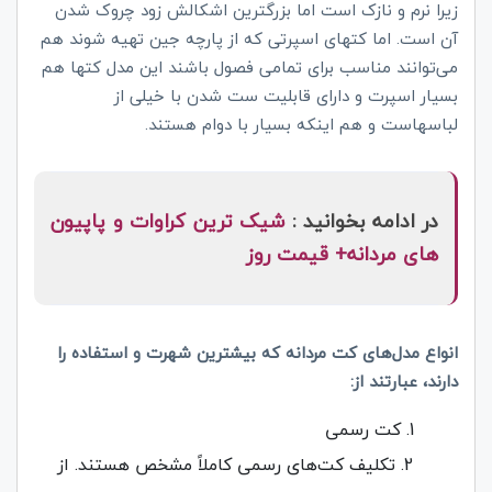
زیرا نرم و نازک است اما بزرگترین اشکالش زود چروک شدن
آن است. اما کتهای اسپرتی که از پارچه جین تهیه شوند هم
می‌توانند مناسب برای تمامی فصول باشند این مدل کتها هم
بسیار اسپرت و دارای قابلیت ست شدن با خیلی از
لباسهاست و هم اینکه بسیار با دوام هستند.
در ادامه بخوانید :
شیک ترین کراوات و پاپیون
های مردانه+ قیمت روز
انواع مدل‌های کت مردانه که بیشترین شهرت و استفاده را
دارند، عبارتند از:
کت رسمی
تکلیف کت‌های رسمی کاملاً مشخص هستند. از