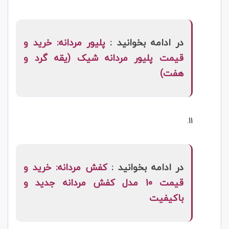
در ادامه بخوانید :
پلیور مردانه: خرید و
قیمت پلیور مردانه شیک (یقه گرد و
هفت)
در ادامه بخوانید :
کفش مردانه: خرید و
قیمت 10 مدل کفش مردانه جدید و
باکیفیت