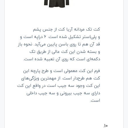
کت تک مردانه آریا کت از جنس پشم
و
پلی‌استر تشکیل شده است. 6 دراپه است و
قد آن هم تا روی باسن پایین می‌آید. نحوه باز
و بسته شدن این کت عالی از طریق تک
دکمه‌ای است که روی آن تعبیه شده است.
فرم این کت معمولی است و طرح پارچه این
کت هم طرح‌دار است. از مهمترین ویژگی‌های
این کت وجود سه جیب است در واقع این کت
دارای سه جیب بیرونی و سه جیب داخلی
است.