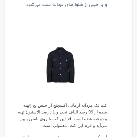
و با خیلی از شلوارهای مردانه ست می‌شود.
کت تک مردانه آرمانی اکسچنج از جنس نخ (تهیه
شده از 99 رصد الیاف نخی و 1 درصد الاستین) تهیه
و دوخته شده است. قد این کت تا روی باسن پایین
می‌آید و فرم این کت، معمولی است.