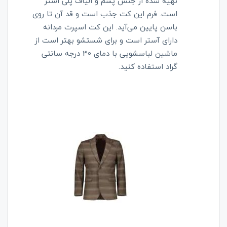
تهیه شده از جنس پشم و الیاف پلی استر
است. فرم این کت جذب است و قد آن تا روی
باسن پایین می‌آید. این کت اسپرت مردانه
دارای آستر است و برای شستشو بهتر است از
ماشین لباسشویی با دمای 30 درجه سانتی
گراد استفاده کنید.