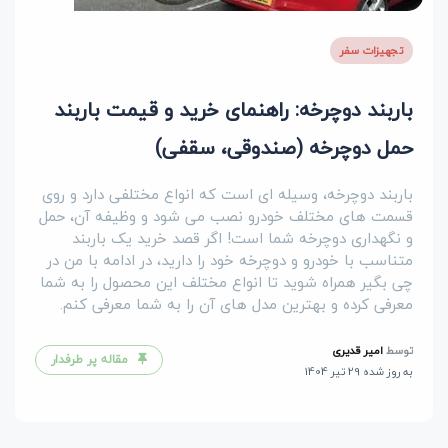
تجهیزات سفر
باربند دوچرخه: راهنمای خرید و قیمت باربند
حمل دوچرخه (صندوقی، سقفی)
باربند دوچرخه، وسیله ای است که انواع مختلفی دارد و روی
قسمت های مختلف خودرو نصب می شود و وظیفه آن، حمل
و نگهداری دوچرخه شما است! اگر قصد خرید یک باربند
متناسب با خودرو و دوچرخه خود را دارید، در ادامه با من در
چی بگیر همراه شوید تا انواع مختلف این محصول را به شما
معرفی کرده و بهترین مدل های آن را به شما معرفی کنم.
توسط
امیر قدیری
مقاله پر طرفدار
به روز شده 29 تیر 1404