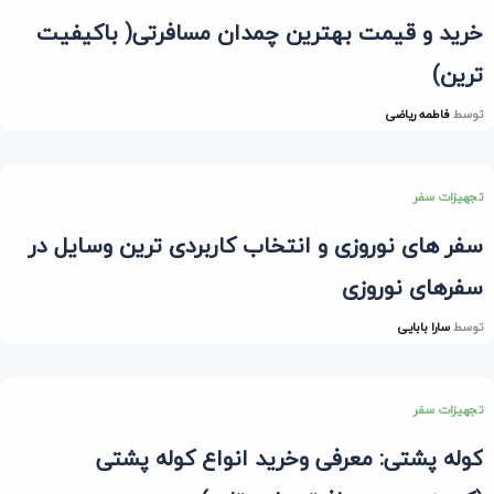
خرید و قیمت بهترین چمدان مسافرتی( باکیفیت
ترین)
توسط
فاطمه ریاضی
تجهیزات سفر
سفر های نوروزی و انتخاب کاربردی ترین وسایل در
سفر‌های نوروزی
توسط
سارا بابایی
تجهیزات سفر
کوله پشتی: معرفی وخرید انواع کوله پشتی