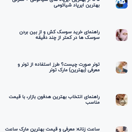
بهترین ایرپاد شیائومی
راهنمای خرید سوسک کش و از بین بردن
سوسک‌ ها در کمتر از چند دقیقه
تونر صورت چیست؟ طرز استفاده از تونر و
معرفی (بهترین) مارک تونر
راهنمای انتخاب بهترین هدفون بازار، با قیمت
مناسب
ساعت زنانه: معرفی و قیمت بهترین مارک ساعت