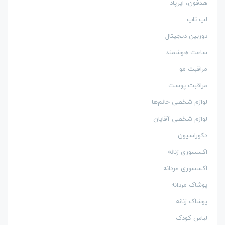
هدفون، ایرپاد
لپ تاپ
دوربین دیجیتال
ساعت هوشمند
مراقبت مو
مراقبت پوست
لوازم شخصی خانم‌ها
لوازم شخصی آقایان
دکوراسیون
اکسسوری زنانه
اکسسوری مردانه
پوشاک مردانه
پوشاک زنانه
لباس کودک