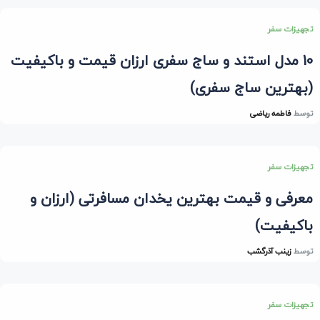
تجهیزات سفر
10 مدل استند و ساج سفری ارزان قیمت و باکیفیت
(بهترین ساج سفری)
توسط
فاطمه ریاضی
تجهیزات سفر
معرفی و قیمت بهترین یخدان مسافرتی (ارزان و
باکیفیت)
توسط
زینب آذرگشب
تجهیزات سفر