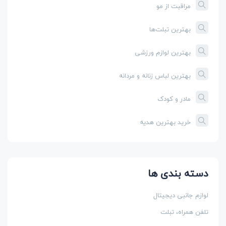
مراقبت از مو
بهترین تبلت‌ها
بهترین لوازم ورزشی
بهترین لباس زنانه و مردانه
مادر و کودک
خرید بهترین هدیه
دسته بندی ها
لوازم جانبی دیجیتال
تلفن همراه، تبلت