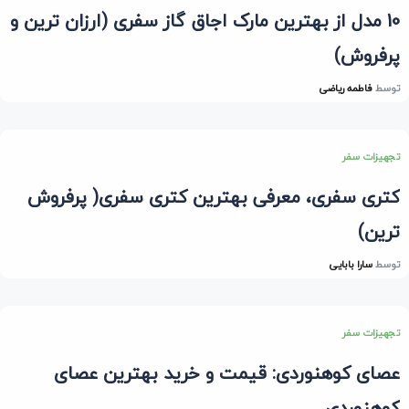
10 مدل از بهترین مارک اجاق گاز سفری (ارزان ترین و
پرفروش)
توسط
فاطمه ریاضی
تجهیزات سفر
کتری سفری، معرفی بهترین کتری سفری( پرفروش
ترین)
توسط
سارا بابایی
تجهیزات سفر
عصای کوهنوردی: قیمت و خرید بهترین عصای
کوهنوردی