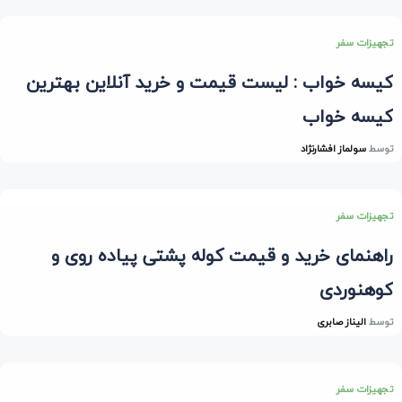
تجهیزات سفر
کیسه خواب : لیست قیمت و خرید آنلاین بهترین
کیسه خواب
توسط
سولماز افشارنژاد
تجهیزات سفر
راهنمای خرید و قیمت کوله پشتی پیاده روی و
کوهنوردی
توسط
الیناز صابری
تجهیزات سفر