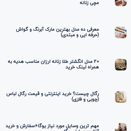
مچی زنانه
معرفی ده مدل بهترین مارک آبرنگ و گواش
(حرفه ایی و مبتدی)
20 مدل انگشتر طلا زنانه ارزان مناسب هدیه به
همراه لینک خرید
رگال چیست؟ خرید اینترنتی و قیمت رگال لباس
(چوبی و فلزی)
مهم ترین وسایل مورد نیاز یوگا+سفارش و خرید