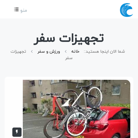
منو
تجهیزات سفر
شما الان اینجا هستید::
خانه
ورزش و سفر
تجهیزات
سفر