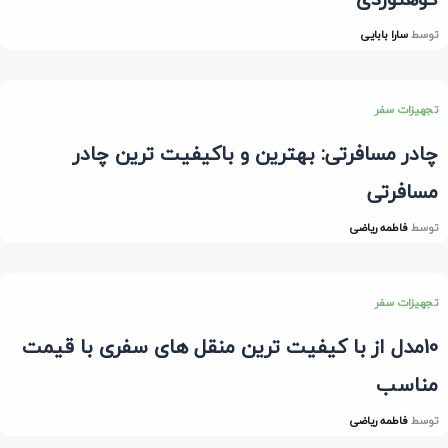
توسط
سارا بابایی
تجهیزات سفر
چادر مسافرتی: بهترین و باکیفیت ترین چادر
مسافرتی
توسط
فاطمه ریاضی
تجهیزات سفر
10مدل از با کیفیت ترین منقل های سفری با قیمت
مناسب
توسط
فاطمه ریاضی