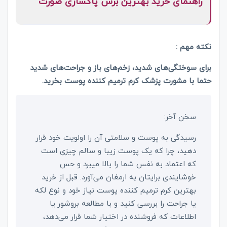
راهنمای خرید بهترین برس پاکسازی صورت
نکته مهم :
برای سوختگی‌های شدید، زخم‌های باز و جراحت‌های شدید
حتما با مشورت پزشک کرم ترمیم کننده پوست بخرید.
سخن آخر:
رسیدگی به پوست و سلامتی آن را اولویت خود قرار
دهید، چرا که یک پوست زیبا و سالم چیزی است
که اعتماد به نفس شما را بالا میبرد و حس
خوشایندی برایتان به ارمغان می‌آورد. قبل از خرید
بهترین کرم ترمیم کننده پوست نیاز خود و نوع لکه
یا جراحت را بررسی کنید و با مطالعه بروشور یا
اطلاعات که فروشنده در اختیار شما قرار می‌دهد،