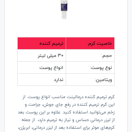
خاصیت کرم:
ترمیم کننده
حجم:
30 میلی لیتر
نوع پوست:
انواع پوست
ویتامین:
ندارد
کرم ترمیم کننده درمالینت مناسب انواع پوست. از
این کرم ترمیم کننده در رفع جای جوش، جراحت و
زخم می‌توانید استفاده کنید. علاوه بر این پوست بعد
از لیزر درمانی حساس و نیاز به ترمیم دارد، از جمله
کرم‌های موثر برای استفاده بعد از لیزر درمانی، ابریژن،