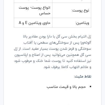
انواع پوست- پوست
نوع پوست:
حساس
ویتامین:
حاوی ویتامین E و A
ژل التیام بخش سی گل با دارا بودن مقادیر بالا
آلوئه‌ورا پس از سوختگی‌های سطحی یا آفتاب
سوختگی و قرمز شدن پوست بسیار مفید است. از ژل
سی گل همچنین می‌توانید پس از اصلاح و اپلاسیون
نیز استفاده کنید تا پوست شما خنک و مرطوب شود
و علائم التهاب کاملا برطرف شود.
نقاط مثبت:
حجم بالا و قیمت مناسب