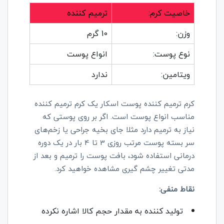
خاصیت کرم:
ترمیم کننده
وزن:
10 گرم
نوع پوست:
انواع پوست
ویتامین:
ندارد
کرم ترمیم کننده پوست اسکار یک کرم ترمیم کننده
مناسب انواع پوست است. اگر بر روی پوستی که
نیاز به ترمیم دارد مثلا جای بخیه جراحی یا زخم‌های
سر بسته پوست مرتب روزی 3 تا 4 بار در یک دوره
درمانی استفاده شود، بافت پوست را ترمیم و بعد از
مدتی تغییر چشم گیری مشاهده خواهید کرد.
نقاط منفی:
تولید کننده به مقدار حجم کالا اشاره نکرده