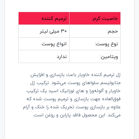
خاصیت کرم:
ترمیم کننده
حجم:
30 میلی لیتر
نوع پوست:
انواع پوست
ویتامین:
ندارد
ژل ترمیم کننده خاویار باعث بازسازی و افزایش
متابولیسم سلوا‌های پوست می‌شود. ترکیب ژل
خاویار و آلوئه‌ورا و های لورانیک اسید یک ترکیب
فوق‌العاده جهت بازسازی و ترمیم پوست شده که
علاوه بر بازسازی پوست تحریک شده را خنک و آرام
می‌کند. این محصول فاقد پارابن و روغن است.