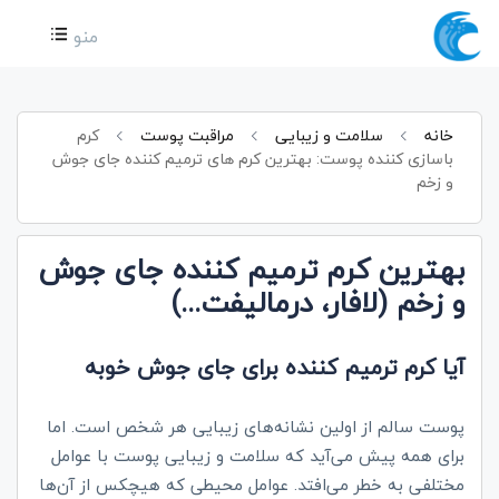
منو
خانه
سلامت و زیبایی
مراقبت پوست
کرم
باسازی کننده پوست: بهترین کرم های ترمیم کننده جای جوش
و زخم
بهترین کرم ترمیم کننده جای جوش
و زخم (لافار، درمالیفت...)
آیا کرم ترمیم کننده برای جای جوش خوبه
پوست سالم از اولین نشانه‌های زیبایی هر شخص است. اما
برای همه پیش می‌آید که سلامت و زیبایی پوست با عوامل
مختلفی به خطر می‌افتد. عوامل محیطی که هیچکس از آن‌ها