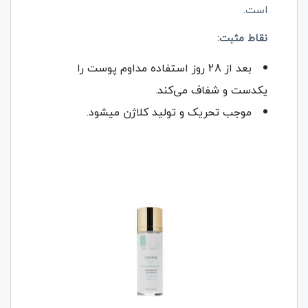
است.
نقاط مثبت:
بعد از 28 روز استفاده مداوم پوست را
یکدست و شفاف می‌کند.
موجب تحریک و تولید کلاژن میشود.