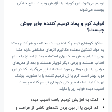
ترمیم می‌شود، این کرم‌ها با افزایش رطوبت مانع خشکی
پوست می‌شوند.
فواید کرم و پماد ترمیم کننده جای جوش
چیست؟
عملکرد کرم‌های ترمیم کننده پوست مختلف و هر کدام بسته
به مواد تشکیل دهنده مکانیزم اثرهای مختلفی دارند مثلا
برخی التیام بخش سبک برای استفاده بعد از اصلاح یا حمام
آفتاب هستند و برخی دیگر قوی‌تر هستند و بعد از عمل‌های
جراحی یا لیزر درمالنی مورد استفاده قرار می‌گیرند. که در این
مورد بهتر است کرم یا ژل ترمیم کننده را با مشورت پزشک
تهیه کنید. اما به طور کلی کرم‌های ترمیم کننده پوست
آسیب دیده فواید زیر را دارند:
کمک به افزایش ترمیم بافت آسیب دیده
کم کردن یا از بین بردن لکه‌های ناشی از جراحت و