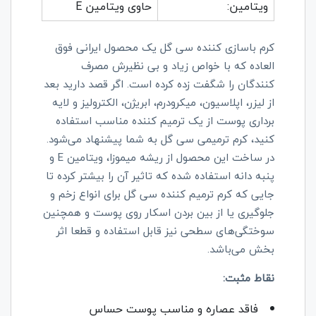
ویتامین:
حاوی ویتامین E
کرم باسازی کننده سی گل یک محصول ایرانی فوق
العاده که با خواص زیاد و بی نظیرش مصرف
کنندگان را شگفت زده کرده است. اگر قصد دارید بعد
از لیزر، اپلاسیون، میکرودرم، ابریژن، الکترولیز و لایه
برداری پوست از یک ترمیم کننده مناسب استفاده
کنید، کرم ترمیمی سی گل به شما پیشنهاد می‌شود.
در ساخت این محصول از ریشه میموزا، ویتامین E و
پنبه دانه استفاده شده که تاثیر آن را بیشتر کرده تا
جایی که کرم ترمیم کننده سی گل برای انواع زخم و
جلوگیری یا از بین بردن اسکار روی پوست و همچنین
سوختگی‌های سطحی نیز قابل استفاده و قطعا اثر
بخش می‌باشد.
نقاط مثبت:
فاقد عصاره و مناسب پوست حساس