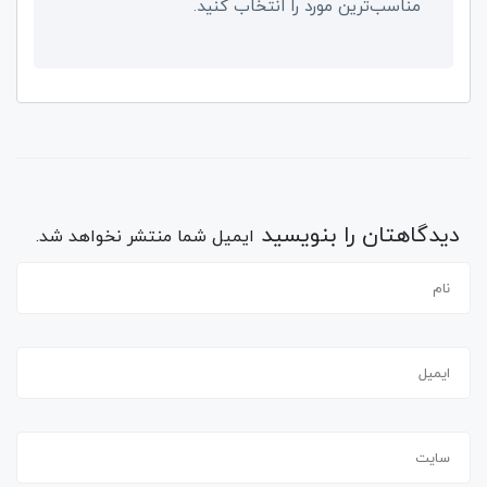
مناسب‌ترین مورد را انتخاب کنید.
دیدگاهتان را بنویسید
ایمیل شما منتشر نخواهد شد.