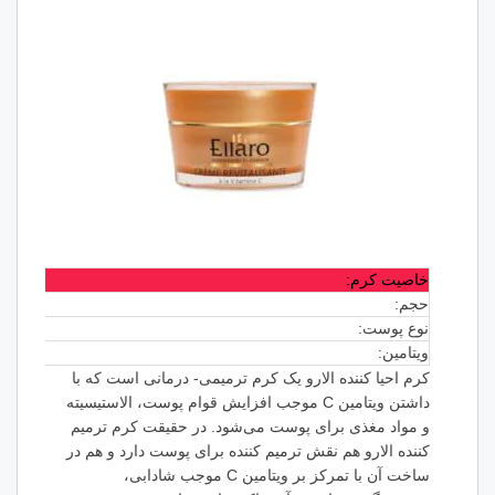
خاصیت کرم:
حجم:
نوع پوست:
ویتامین:
کرم احیا کننده الارو یک کرم ترمیمی- درمانی است که با
داشتن ویتامین C موجب افزایش قوام پوست، الاستیسیته‌
و مواد مغذی برای پوست می‌شود. در حقیقت کرم ترمیم
کننده الارو هم نقش ترمیم کننده برای پوست دارد و هم در
ساخت آن با تمرکز بر ویتامین C موجب شادابی،