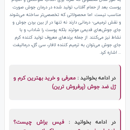
پوست بعد از حمام آفتاب تولید شده در درمان جوش صورت
مناسب نیست. اما محصولاتی که تخصصی‌تر ساخته می‌شوند
و نقش ترمیمی- درمانی دارند نه تنها در از بین بردن جوش و
جای جوش‌های قدیمی موثرند بلکه پوست را شاداب و با
نشاط نیز می‌کنند. از جمله برندهای معروف تولید کننده کرم
جای جوش می‌توان به ترمیم کننده لافار، سی گل، درمالیفت
... اشاره کرد.
در ادامه بخوانید :
معرفی و خرید بهترین کرم و
ژل ضد جوش (پرفروش ترین)
در ادامه بخوانید :
فیس براش چیست؟