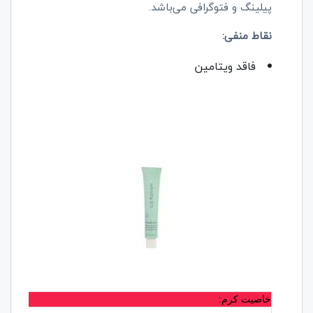
پیلینگ و فتوگرافی می‌باشد.
نقاط منفی:
فاقد ویتامین
خاصیت کرم: