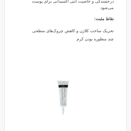
درخشندگی و خاصیت آنتی اکسیدانی برای پوست
می‌شود.
نقاط مثبت:
تحریک ساخت کلاژن و کاهش چروک‌های سطحی
چند منظوره بودن کرم