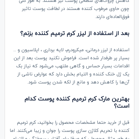
کاهش چروک‌های سطحی پوست نیز هستند. به طور کلی
چون حاوی مرطوب کننده هستند در لطافت پوست تاثیر
فوق‌العاده‌ای دارند.
بعد از استفاده از لیزر کرم ترمیم کننده بزنم؟
استفاده از لیزر درمانی، میکرودرم، لایه برداری ، اپلاسیون و ...
بسیار پر طرفدار شده است. فراموش نکنید پوست بعد از این
اقدامات بسیار حساس و گاهی ملتهب می‌شود که نیاز بک
یک ژل خنک کننده و التیام بخش دارد که عوارض ناشی از
آن‌ها را کاهش دهد و مانع از لکه شدن پوست شود.
بهترین مارک کرم ترمیم کننده پوست کدام
است؟
قبل از خرید حتما مشخصات محصول را بخوانید، کرم ترمیم
کننده با تحریم کلاژن سازی پوست را جوان و زیبا می‌کنند. اما
به طور مثال محصولی که صرفا برای آفتاب سوختگی و التیام