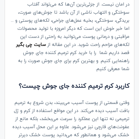
در امان نیست. از جزئی‌ترین آن‌ها که می‌تواند آفتاب
سوختگی و التهاب ناشی از آن باشد تا جوش‌های صورت،
بریدگی، سوختگی، بخیه عمل‌های جراحی، لکه‌های پوستی و ...
اما خبر خوش این است که دیگر امروزه با تولید محصولات
مراقبتی و درمانی پوست می‌توانید به راحتی از دست این
لکه‌های مزاحم راحت شوید. در این مقاله از
سایت چی بگیر
قصد داریم شما را با خرید کرم ترمیم کننده جای جوش
راهنمایی کنیم. و بهترین کرم برای جای جوش صورت را به
شما معرفی کنیم.
کاربرد کرم ترمیم کننده جای جوش چیست؟
وقتی قسمتی از پوست آسیب می‌بیند، بدن شروع به ترمیم
بافت آسیب دیده می‌کند. در این مواقع استفاده از کرم و ژل
ترمیمی نه تنها این عملکرد را سرعت می‌بخشد، بلکه مانع از
عفونت‌های قارچی نیز می‌شود. علاوه بر این محل آسیب دیده
خشک می‌شود و همانطور که می‌دانید پوست خشک دیرتر