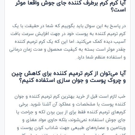
آیا کرم کرم برطرف کننده جای جوش واقعا موثر
است؟
در پاسخ به این سوال باید بگوییم که شما در حقیقت با یک
کرم ترمیم کننده به پوست خود در جهت افزایش سرعت بافت
آسیب دیده کمک می‌کنید. اما این که یک کرم ترمیم کننده
چقدر موثر است بسته به کیفیت محصول و مدت زمان درمانی
و استفاده منظم شما دارد.
آیا می‌توان از کرم ترمیم کننده برای کاهش چین
و چروک پوست و جوان سازی استفاده کنیم؟
خب لازم است قبل از خرید بهترین کرم ترمیم کننده و جوان
کننده پوست با مشخصات و عملکرد آن آشنا شوید. برخی
کرم‌های ترمیم کننده فقط برای از بین بردن لکه و جراحت یا
جای جوش استفاده نمی‌شوند، بلکه حاوی مواد مغذی و
ویتامین و عصاره‌های طبیعی جهت شاداب کردن پوست و