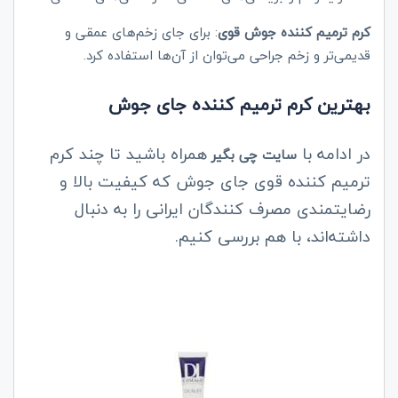
کرم ترمیم کننده جوش قوی
: برای جای زخم‌های عمقی و
قدیمی‌تر و زخم جراحی می‌توان از آن‌ها استفاده کرد.
بهترین کرم ترمیم کننده جای جوش
در ادامه با
همراه باشید تا چند کرم
سایت چی بگیر
ترمیم کننده قوی جای جوش که کیفیت بالا و
رضایتمندی مصرف کنندگان ایرانی را به دنبال
داشته‌اند، با هم بررسی کنیم.