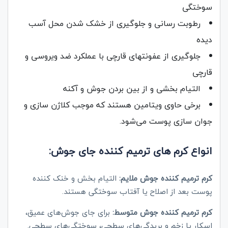
سوختگی
رطوبت رسانی و جلوگیری از خشک شدن محل آسب
دیده
جلوگیری از عفونتهای قارچی با عملکرد ضد ویروسی و
قارچی
التیام بخشی و از بین بردن جوش‌ و آکنه
برخی حاوی ویتامین هستند که موجب کلاژن سازی و
جوان سازی پوست می‌شود.
انواع کرم های ترمیم کننده جای جوش:
کرم ترمیم کننده جوش ملایم:
التیام بخش و خنک کننده
پوست بعد از اصلاح یا آفتاب سوختگی هستند.
کرم ترمیم کننده جوش متوسط:
برای جای جوش‌های عمیق،
اسکار یا زخم و بریدگی‌های سطحی، سوختگی‌های سطحی.