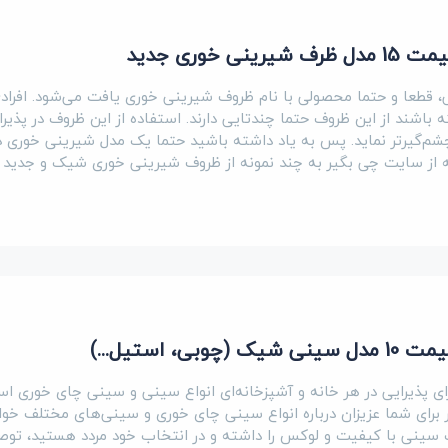
 خوری جدید
یی، قطعا و حتما محصولی با نام ظروف شیرینی خوری یافت می‌شود. افراد
 باشند از این ظروف حتما چندتایی دارند. استفاده از این ظروف در پذیرا
 چشم‌گیرتر نماید. پس به یاد داشته باشید حتما یک مدل شیرینی خوری د
له از سایت چی‌ بگیر به چند نمونه از ظروف شیرینی خوری شیک و جدید
، استیل...)
برای پذیرایی در هر خانه و آشپزخانه‌ای انواع سینی و سینی چای خوری اس
 برای شما عزیزان درباره انواع سینی چای خوری و سینی‌های مختلف خو
 سینی با کیفیت و لوکس را داشته و در انتخاب خود مردد هستید، توص