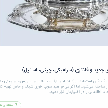
 گوناگون استفاده می‌کنند. این ظرف معمولا برای سرویس‌های چینی ب
 در ساخته می‌شود. اما اگر می‌خواهید سوپ خوری شیک و خاص تهیه کنی
ا اطلاعاتی را در اختیارتان قرار دهیم.
مقاله پر طر