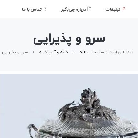
تبلیغات
درباره چی‌بگیر
تماس با ما
سرو و پذیرایی
شما الان اینجا هستید::
خانه
خانه و آشپزخانه
سرو و پذیرایی