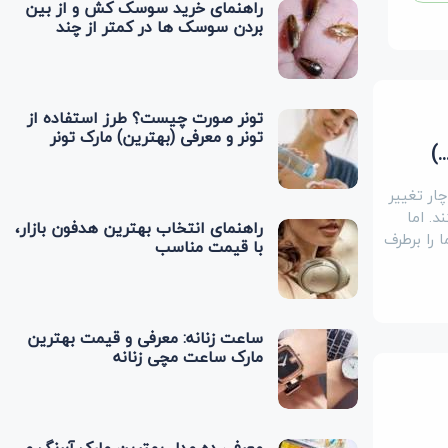
راهنمای خرید سوسک کش و از بین
بردن سوسک‌ ها در کمتر از چند
دقیقه
تونر صورت چیست؟ طرز استفاده از
تونر و معرفی (بهترین) مارک تونر
)
ار تغییر
. اما
راهنمای انتخاب بهترین هدفون بازار،
 را برطرف
با قیمت مناسب
ساعت زنانه: معرفی و قیمت بهترین
مارک ساعت مچی زنانه