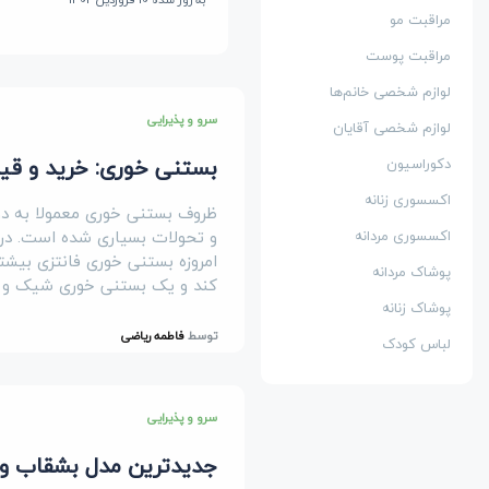
مراقبت مو
مراقبت پوست
لوازم شخصی خانم‌ها
سرو و پذیرایی
لوازم شخصی آقایان
بستنی خوری: خرید و قی
دکوراسیون
اکسسوری زنانه
ظروف بستنی خوری معمولا به دو 
و تحولات بسیاری شده است. در 
اکسسوری مردانه
امروزه بستنی خوری فانتزی بیشت
پوشاک مردانه
کند و یک بستنی خوری شیک و زی
پوشاک زنانه
توسط
فاطمه ریاضی
لباس کودک
سرو و پذیرایی
جدیدترین مدل بشقاب و 