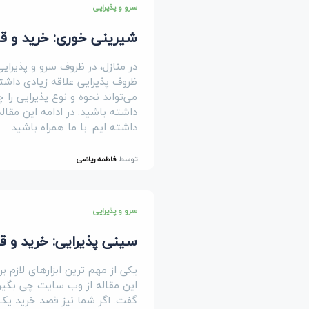
سرو و پذیرایی
شیرینی خوری: خرید و قیمت 15 مدل ظرف شیرینی
در منازل، در ظروف سرو و پذیرا
ظروف پذیرایی علاقه زیادی داشته
می‌تواند نحوه و نوع پذیرایی را
داشته باشید. در ادامه این مقا
داشته ایم. با ما همراه باشید
توسط
فاطمه ریاضی
سرو و پذیرایی
سینی پذیرایی: خرید و قیمت 10 مدل سینی شیک (چوبی
یکی از مهم ترین ابزارهای لازم 
این مقاله از وب سایت چی بگیر
گفت. اگر شما نیز قصد خرید یک