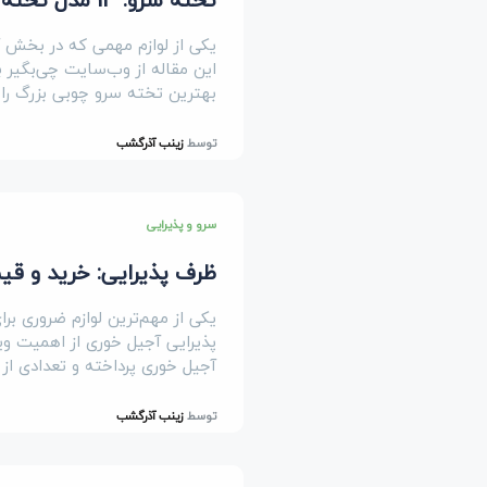
یکی از لوازم مهمی که در بخش آش
این مقاله از وب‌سایت چی‌بگیر ب
بهترین تخته سرو چوبی بزرگ را 
توسط
زینب آذرگشب
سرو و پذیرایی
ظرف پذیرایی: خرید و ق
یکی از مهم‌ترین لوازم ضروری بر
پذیرایی آجیل خوری از اهمیت ویژ
آجیل خوری پرداخته و تعدادی از 
توسط
زینب آذرگشب