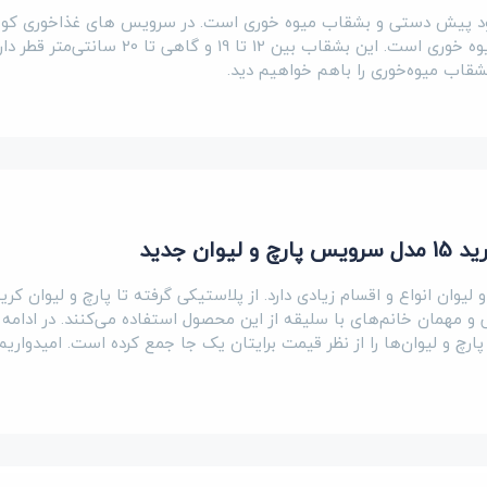
ود پیش‌ دستی و بشقاب میوه‌ خوری‌ است. در سرویس‌ های غذاخوری کو
بشقاب همان پیش‌ دستی یا میوه خوری است. این بشقاب بین 12 تا 19 و گاهی تا 20 سان
بشقاب‌ میوه‌خوری را باهم خواهیم دید.
ان جدید
لیوان انواع و اقسام زیادی دارد. از پلاستیکی گرفته تا پارچ و لیوان کری
و مهمان خانم‌های با سلیقه از این محصول استفاده می‌کنند. در ادامه 
پارچ و لیوان‌ها را از نظر قیمت برایتان یک جا جمع کرده است. امیدواری