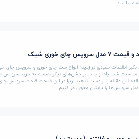
ه ما باشید.
ویس چای خوری شیک
‌ بگیر اطلاعات مفیدی در زمینه انواع ست چای خوری و سرویس چای خور
به مناسبت شب یلدا و یا سایر جشن‌های دیگر تصمیم به خرید سرویس چ
العه این مقاله را از دست ندهید؛ زیرا در این قسمت قیمت سرویس‌ چای 
مدل سرویس‌ها را برایتان معرفی می‌کنیم.