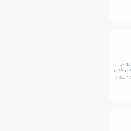
ی در
ای خوری
خوری را