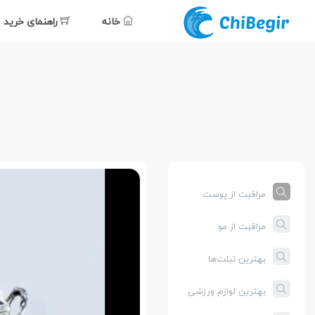
خانه
راهنمای خرید
مراقبت از پوست
مراقبت از مو
بهترین تبلت‌ها
بهترین لوازم ورزشی