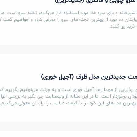
پزخانه و برای سرو غذا مورد استفاده قرار می‌گیرد، تخته سرو است. ما ا
رایتان ده مورد از بهترین تخته‌‌های سرو را معرفی کرده و خواهیم گفت 
خریداری کنید.
یمت جدیدترین مدل ظرف (آجیل خوری)
ای پذیرایی از مهمان‌ها آجیل خوری است و به جرئت می‌توانیم بگوییم ک
ه‌ای برخوردار است. ما در این مقاله از وب‌سایت چی بگیر به بررسی انو
بهترین مدل‌های این ظرف را با قیمت مناسب را برایتان معرفی می‌کنیم.