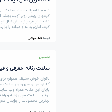
کیف‌ها اصولاً قسمت جدا نشدنی ا
کیفهای چرمی روی آورده بودند. ا
که فرد در طی روز به آن نیاز دار
کیف اداری زنانه و مردانه را برا
توسط
فاطمه ریاضی
اکسسوری
ساعت زنانه: معرفی و ق
بانوان خوش سلیقه همواره برای
که لوکس و مدرن‌ترین ساعت مچی 
پایان این مقاله همراه وب سایت
بهترین ساعت مچی زنانه و راهنم
بهترین محصولات را برایتان معر