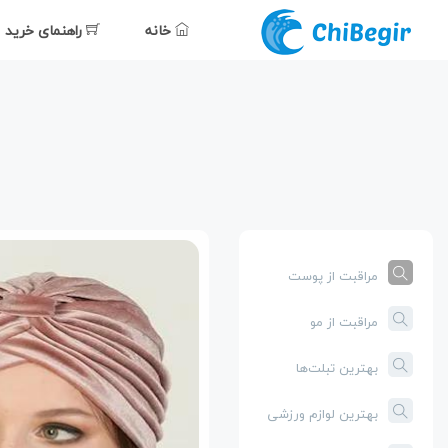
خانه
راهنمای خرید
مراقبت از پوست
مراقبت از مو
بهترین تبلت‌ها
بهترین لوازم ورزشی