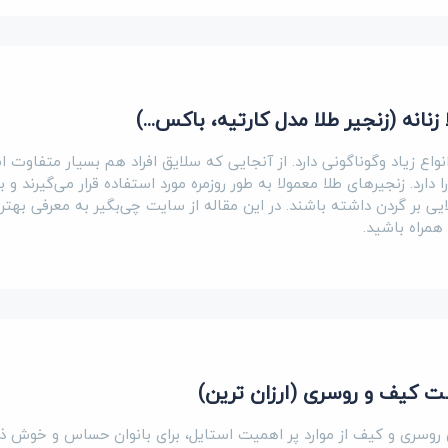
نانه (زنجیر طلا مدل کارتیه، باکس...)
نواع زیاد وگوناگونی دارد. از آنجایی که سلایق افراد هم بسیار متفاوت 
دارد. زنجیرهای طلا معمولا به طور روزمره مورد استفاده قرار می‌گیرند و ب
یی بر گردن داشته باشند. در این مقاله از سایت چی‌بگیر به معرفی بهتر
 همراه باشید.
 کیف و روسری (ارزان ترین)
سری و کیف از موارد پر اهمیت استایل، برای بانوان حساس و خوش ذ