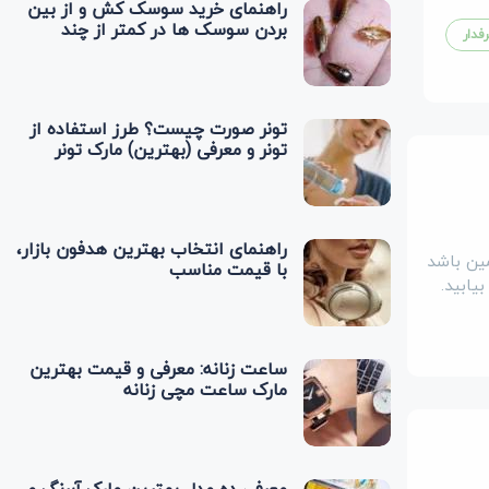
راهنمای خرید سوسک کش و از بین
بردن سوسک‌ ها در کمتر از چند
فدار
دقیقه
تونر صورت چیست؟ طرز استفاده از
تونر و معرفی (بهترین) مارک تونر
راهنمای انتخاب بهترین هدفون بازار،
مین باشد
با قیمت مناسب
یابید.
ساعت زنانه: معرفی و قیمت بهترین
مارک ساعت مچی زنانه