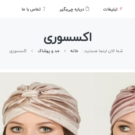
تبلیغات
درباره چی‌بگیر
تماس با ما
اکسسوری
شما الان اینجا هستید::
خانه
مد و پوشاک
اکسسوری