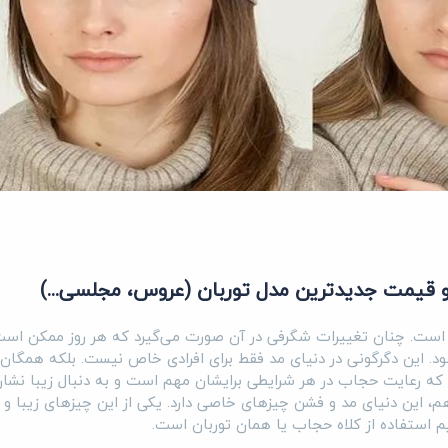
 قیمت جدیدترین مدل توربان (عروس، مجلسی...)
ی است. چنان تغییرات شگرفی در آن صورت می‌گیرد که هر روز ممکن اس
ود. این دگرگونی در دنیای مد فقط برای افرادی خاص نیست. بلکه همگان ر
ی که رعایت حجاب در هر شرایطی برایشان مهم است و به دنبال زیبا نشا
، این دنیای مد و فشن چیزهای خاصی دارد. یکی از این چیزهای زیبا و 
ه‌ایم استفاده از کلاه حجاب یا همان توربان است.