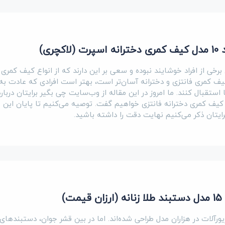
ری)
رخی از افراد خوشایند نبوده و سعی بر این دارند که از انواع کیف کمری
 کیف کمری فانتزی و دخترانه آسان‌تر است، بهتر است افرادی که عادت ب
استقبال کنند. ما امروز در این مقاله از وب‌سایت چی‌ بگیر برایتان دربار
یف کمری دخترانه فانتزی خواهیم گفت. توصیه می‌کنیم تا پایان این م
رایتان ذکر می‌کنیم نهایت دقت را داشته باشید.
)
یورآلات در هزاران مدل طراحی شده‌اند. اما در بین قشر جوان، دستبندهای