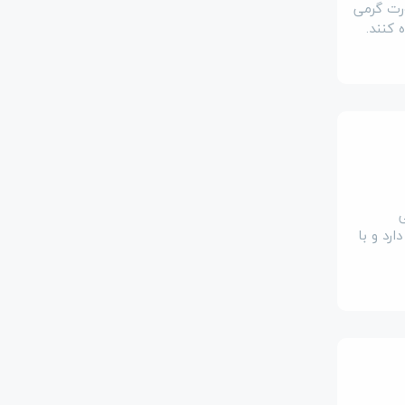
ورت گرمی
 کنند.
رد و با