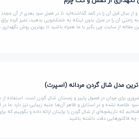
 نگهداری از کفش و کت چرم
 از سال قبل آن را در کمد گذاشته‌اید تا در فصل سرد بعدی از آن مجدد 
 به راحتی آن را در منزل بدون اینکه به خشکشویی بدهید، تمیز کرده براق 
این مقاله از سایت چی بگیر با ما همراه باشید تا بهترین روش نگهداری چر
ترین مدل شال گردن مردانه (اسپرت)
روری برای مردان در فصول پاییز و زمستان شال گردن است‌. استفاده از 
رد خلاصه نشده و در استایل و ظاهر آن‌ها جنبه زیبایی نیز دارد. ما در ا
‌ایم که تاریخچه‌ای از شال گردن را برایتان ارائه داده و بگوییم که برا
ه چه فاکتورهایی دقت داشته باشید.