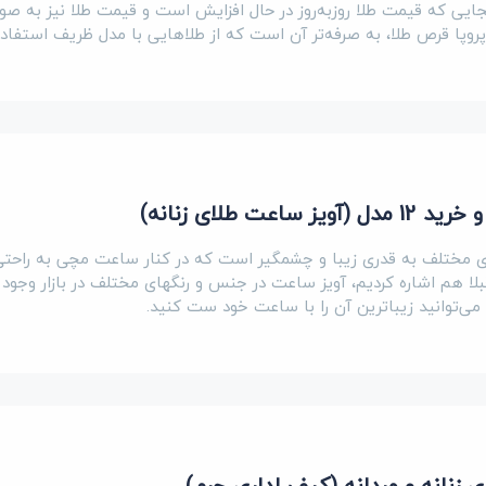
آنجایی که قیمت طلا روزبه‌روز در حال افزایش است و قیمت طلا نیز به ص
روپا قرص طلا، به صرفه‌تر آن است که از طلاهایی با مدل ظریف استفاده
عت طلای زنانه)
 مختلف به قدری زیبا و چشمگیر است که در کنار ساعت مچی به راحتی
لا هم اشاره کردیم، آویز ساعت در جنس و رنگهای مختلف در بازار وجود دا
ی‌توانید زیباترین آن را با ساعت خود ست کنید.
زنانه و مردانه (کیف اداری چرم)