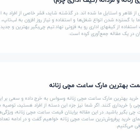
ز ظاهر و استایل ما شده اند. در گذشته شاید، قشر خاصی از افراد به اس
ما با گسترده شدن انواع شغل‌ها و استفاده و نیاز روز افزون به لب‌تاپ، 
د، استفاده از کیفهای اداری رو به فزونی نهاد.تیم چی‌بگیر بهترین و جدیدت
یتان در یک مقاله جمع‌آوری کرده است.
یمت بهترین مارک ساعت مچی زنانه
 خرید بهترین مارک ساعت مچی زنانه وسواس به خرج داده و سعی بر این
را خریداری کنند. اگر شما نیز جزء این دسته از افراد هستید، توصیه م
 چی بگیر باشید. در این مقاله برایتان قیمت ساعت مچی زنانه، ویژگی‌
ای خرید پرفروش‌ترین ساعت مچی زنانه خواهیم گفت و در ادامه تعدادی
فی می‌کنیم.