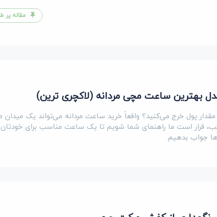
مقاله پر طر
دل بهترین ساعت مچی مردانه (لاکچری ترین)
قدار پول خرج می‌کنید؟ واقعاً خرید ساعت مردانه می‌تواند یک میدان 
، قرار است ما راهنمای شما شویم تا یک ساعت مناسب برای خودتان ب
‌ها جواب بدهیم.